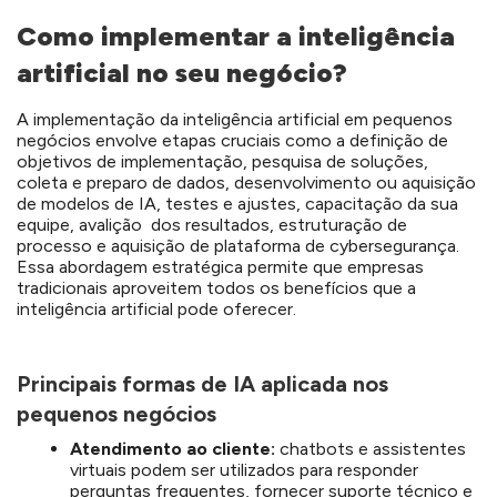
Como implementar a inteligência
artificial no seu negócio?
A implementação da inteligência artificial em pequenos
negócios envolve etapas cruciais como a definição de
objetivos de implementação, pesquisa de soluções,
coleta e preparo de dados, desenvolvimento ou aquisição
de modelos de IA, testes e ajustes, capacitação da sua
equipe, avalição dos resultados, estruturação de
processo e aquisição de plataforma de cybersegurança.
Essa abordagem estratégica permite que empresas
tradicionais aproveitem todos os benefícios que a
inteligência artificial pode oferecer.
Principais formas de IA aplicada nos
pequenos negócios
Atendimento ao cliente:
chatbots e assistentes
virtuais podem ser utilizados para responder
perguntas frequentes, fornecer suporte técnico e