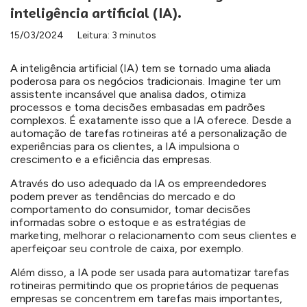
inteligência artificial (IA).
15/03/2024
Leitura: 3 minutos
A inteligência artificial (IA) tem se tornado uma aliada
poderosa para os negócios tradicionais. Imagine ter um
assistente incansável que analisa dados, otimiza
processos e toma decisões embasadas em padrões
complexos. É exatamente isso que a IA oferece. Desde a
automação de tarefas rotineiras até a personalização de
experiências para os clientes, a IA impulsiona o
crescimento e a eficiência das empresas.
Através do uso adequado da IA os empreendedores
podem prever as tendências do mercado e do
comportamento do consumidor, tomar decisões
informadas sobre o estoque e as estratégias de
marketing, melhorar o relacionamento com seus clientes e
aperfeiçoar seu controle de caixa, por exemplo.
Além disso, a IA pode ser usada para automatizar tarefas
rotineiras permitindo que os proprietários de pequenas
empresas se concentrem em tarefas mais importantes,