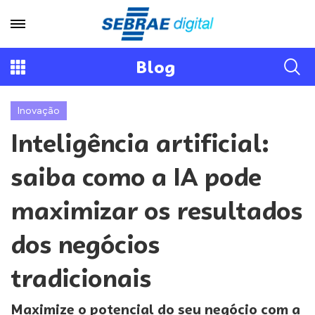
Blog
Inovação
Inteligência artificial:
saiba como a IA pode
maximizar os resultados
dos negócios
tradicionais
Maximize o potencial do seu negócio com a