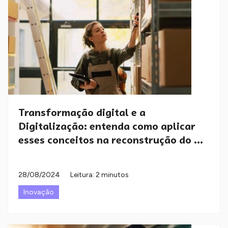
Transformação digital e a
Digitalização: entenda como aplicar
esses conceitos na reconstrução do ...
28/08/2024
Leitura: 2 minutos
Inovação