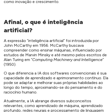
como inovação e crescimento.
Afinal, o que é inteligência
artificial?
A expressão “inteligência artificial” foi introduzida por
John McCarthy em 1956. McCarthy buscava
compreender como ensinar máquinas, influenciado por
estudos de Marvin Minsky e até mesmo pelos escritos de
Alan Turing em “
Computing Machinery and Intelligence
”
(1950).
O que diferencia a IA dos softwares convencionais é sua
capacidade de aprendizado e aprimoramento contínuo. Ela
pode se adaptar e melhorar suas próprias habilidades ao
longo do tempo, aproximando-se do pensamento e do
raciocínio humano.
Atualmente, a IA abrange diversos subconceitos
relevantes, como aprendizado de máquina, aprendizado
profundo, redes neurais e processamento de linguagem