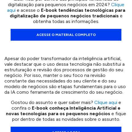
digitalização para pequenos negócios em 2024?
Clique
aqui
e acesse o
E-book tendências tecnológicas para
digitalização de pequenos negócios tradicionais
e
obtenha todas as informações.
ACESSE O MATERIAL COMPLETO
Apesar do poder transformador da inteligência artificial,
vale destacar que o uso dessa tecnologia não substitui a
estruturação e revisão dos processos de gestão do seu
negócio. Por isso, manter o seu foco na revisão
constante das necessidades do seu cliente e do seu
modelo de negócios são etapas fundamentais para o uso
da IA como ferramenta de crescimento do seu negócio.
Gostou do assunto e quer saber mais?
Clique aqui
e
confira o
E-book conheça Inteligência Artificial e
novas tecnologias para os pequenos negócios
e fique
por dentro de todas as novidades sobre o assunto.