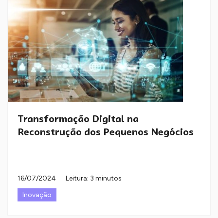
Transformação Digital na
Reconstrução dos Pequenos Negócios
16/07/2024
Leitura: 3 minutos
Inovação