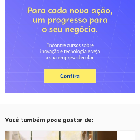
Você também pode gostar de: