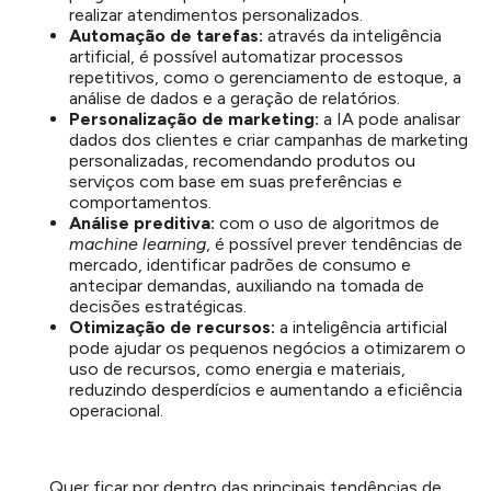
realizar atendimentos personalizados.
Automação de tarefas:
através da inteligência
artificial, é possível automatizar processos
repetitivos, como o gerenciamento de estoque, a
análise de dados e a geração de relatórios.
Personalização de marketing:
a IA pode analisar
dados dos clientes e criar campanhas de marketing
personalizadas, recomendando produtos ou
serviços com base em suas preferências e
comportamentos.
Análise preditiva:
com o uso de algoritmos de
machine learning
, é possível prever tendências de
mercado, identificar padrões de consumo e
antecipar demandas, auxiliando na tomada de
decisões estratégicas.
Otimização de recursos:
a inteligência artificial
pode ajudar os pequenos negócios a otimizarem o
uso de recursos, como energia e materiais,
reduzindo desperdícios e aumentando a eficiência
operacional.
Quer ficar por dentro das principais tendências de