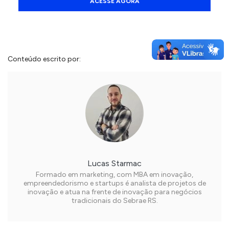
ACESSE AGORA
Conteúdo escrito por:
Lucas Starmac
Formado em marketing, com MBA em inovação,
empreendedorismo e startups é analista de projetos de
inovação e atua na frente de inovação para negócios
tradicionais do Sebrae RS.