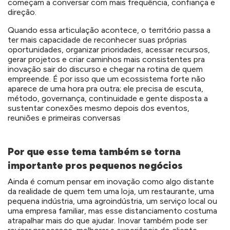
começam a conversar com mais frequência, confiança e
direção.
Quando essa articulação acontece, o território passa a
ter mais capacidade de reconhecer suas próprias
oportunidades, organizar prioridades, acessar recursos,
gerar projetos e criar caminhos mais consistentes pra
inovação sair do discurso e chegar na rotina de quem
empreende. É por isso que um ecossistema forte não
aparece de uma hora pra outra; ele precisa de escuta,
método, governança, continuidade e gente disposta a
sustentar conexões mesmo depois dos eventos,
reuniões e primeiras conversas
Por que esse tema também se torna
importante pros pequenos negócios
Ainda é comum pensar em inovação como algo distante
da realidade de quem tem uma loja, um restaurante, uma
pequena indústria, uma agroindústria, um serviço local ou
uma empresa familiar, mas esse distanciamento costuma
atrapalhar mais do que ajudar. Inovar também pode ser