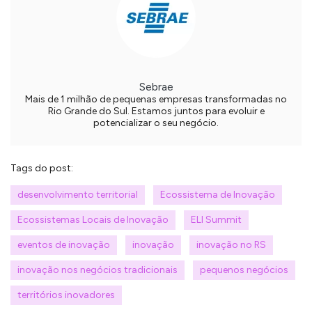
Sebrae
Mais de 1 milhão de pequenas empresas transformadas no
Rio Grande do Sul. Estamos juntos para evoluir e
potencializar o seu negócio.
Tags do post:
desenvolvimento territorial
Ecossistema de Inovação
Ecossistemas Locais de Inovação
ELI Summit
eventos de inovação
inovação
inovação no RS
inovação nos negócios tradicionais
pequenos negócios
territórios inovadores