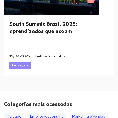
South Summit Brazil 2025:
aprendizados que ecoam
15/04/2025
Leitura: 2 minutos
Inovação
Categorias mais acessadas
Mercado
Empreendedorismo
Marketing e Vendas