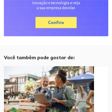
Você também pode gostar de: