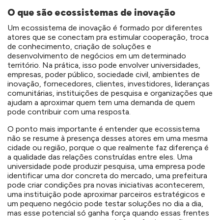
O que são ecossistemas de inovação
Um ecossistema de inovação é formado por diferentes
atores que se conectam pra estimular cooperação, troca
de conhecimento, criação de soluções e
desenvolvimento de negócios em um determinado
território. Na prática, isso pode envolver universidades,
empresas, poder público, sociedade civil, ambientes de
inovação, fornecedores, clientes, investidores, lideranças
comunitárias, instituições de pesquisa e organizações que
ajudam a aproximar quem tem uma demanda de quem
pode contribuir com uma resposta.
O ponto mais importante é entender que ecossistema
não se resume à presença desses atores em uma mesma
cidade ou região, porque o que realmente faz diferença é
a qualidade das relações construídas entre eles. Uma
universidade pode produzir pesquisa, uma empresa pode
identificar uma dor concreta do mercado, uma prefeitura
pode criar condições pra novas iniciativas acontecerem,
uma instituição pode aproximar parceiros estratégicos e
um pequeno negócio pode testar soluções no dia a dia,
mas esse potencial só ganha força quando essas frentes