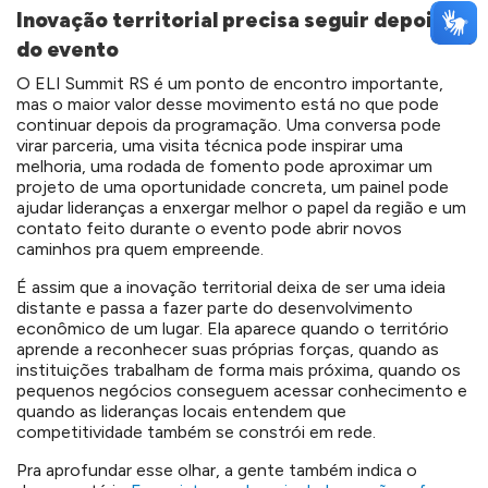
Inovação territorial precisa seguir depois
do evento
O ELI Summit RS é um ponto de encontro importante,
mas o maior valor desse movimento está no que pode
continuar depois da programação. Uma conversa pode
virar parceria, uma visita técnica pode inspirar uma
melhoria, uma rodada de fomento pode aproximar um
projeto de uma oportunidade concreta, um painel pode
ajudar lideranças a enxergar melhor o papel da região e um
contato feito durante o evento pode abrir novos
caminhos pra quem empreende.
É assim que a inovação territorial deixa de ser uma ideia
distante e passa a fazer parte do desenvolvimento
econômico de um lugar. Ela aparece quando o território
aprende a reconhecer suas próprias forças, quando as
instituições trabalham de forma mais próxima, quando os
pequenos negócios conseguem acessar conhecimento e
quando as lideranças locais entendem que
competitividade também se constrói em rede.
Pra aprofundar esse olhar, a gente também indica o