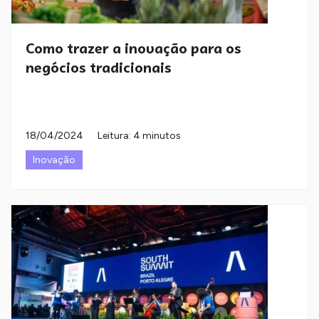
Como trazer a inovação para os
negócios tradicionais
18/04/2024
Leitura: 4 minutos
Inovação