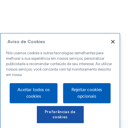
Aviso de Cookies
Nós usamos cookies e outras tecnologias semelhantes para
melhorar a sua experiência em nossos serviços, personalizar
publicidade e recomendar conteúdo de seu interesse. Ao utilizar
nossos serviços, você concorda com tal monitoramento descrito
em nossa
Aceitar todos os
Rejeitar cookies
cookies
opcionais
Preferências de
cookies