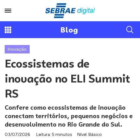
Blog
Inovação
Ecossistemas de
inovação no ELI Summit
RS
Confere como ecossistemas de inovação
conectam territórios, pequenos negócios e
desenvolvimento no Rio Grande do Sul.
03/07/2026
Leitura: 5 minutos
Nível: Básico