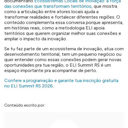
documentário
Ecossistemas Locais de Inovação: a força
das conexões que transformam territórios
, que mostra
como a articulação entre atores locais ajuda a
transformar realidades e fortalecer diferentes regiões. O
conteúdo complementa essa conversa porque apresenta,
em histórias reais, como a metodologia ELI apoia
territórios que querem organizar melhor suas conexões e
ampliar o impacto da inovação.
Se tu faz parte de um ecossistema de inovação, atua com
desenvolvimento territorial, tem um pequeno negócio ou
quer entender como essas conexões podem gerar novas
oportunidades pra tua região, o ELI Summit RS é um
espaço importante pra acompanhar de perto.
Confere a programação e garante tua inscrição gratuita
no ELI Summit RS 2026
.
Conteúdo escrito por: