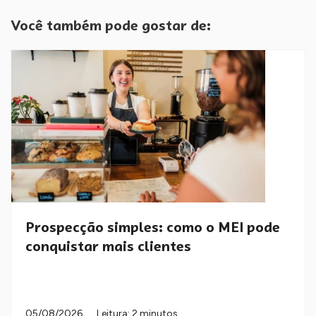
Você também pode gostar de:
Prospecção simples: como o MEI pode
conquistar mais clientes
05/08/2026
Leitura: 2 minutos