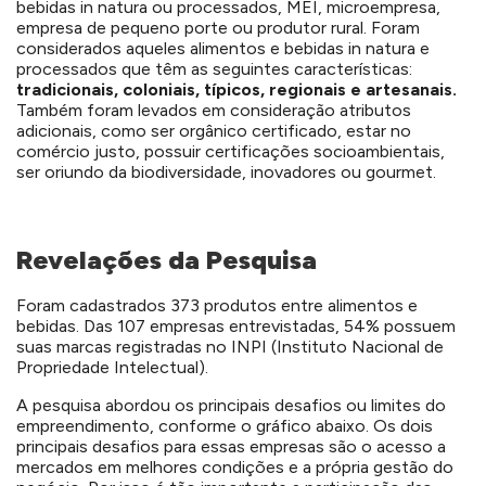
bebidas in natura ou processados, MEI, microempresa,
empresa de pequeno porte ou produtor rural. Foram
considerados aqueles alimentos e bebidas in natura e
processados que têm as seguintes características:
tradicionais, coloniais, típicos, regionais e artesanais.
Também foram levados em consideração atributos
adicionais, como ser orgânico certificado, estar no
comércio justo, possuir certificações socioambientais,
ser oriundo da biodiversidade, inovadores ou gourmet.
Revelações da Pesquisa
Foram cadastrados 373 produtos entre alimentos e
bebidas. Das 107 empresas entrevistadas, 54% possuem
suas marcas registradas no INPI (Instituto Nacional de
Propriedade Intelectual).
A pesquisa abordou os principais desafios ou limites do
empreendimento, conforme o gráfico abaixo. Os dois
principais desafios para essas empresas são o acesso a
mercados em melhores condições e a própria gestão do