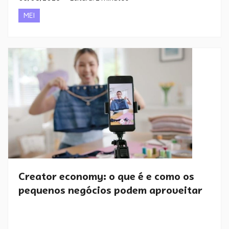
MEI
Creator economy: o que é e como os
pequenos negócios podem aproveitar