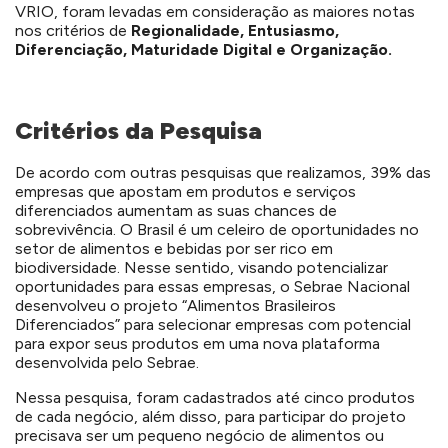
VRIO, foram levadas em consideração as maiores notas
nos critérios de
Regionalidade, Entusiasmo,
Diferenciação, Maturidade Digital e Organização.
Critérios da Pesquisa
De acordo com outras pesquisas que realizamos, 39% das
empresas que apostam em produtos e serviços
diferenciados aumentam as suas chances de
sobrevivência. O Brasil é um celeiro de oportunidades no
setor de alimentos e bebidas por ser rico em
biodiversidade. Nesse sentido, visando potencializar
oportunidades para essas empresas, o Sebrae Nacional
desenvolveu o projeto “Alimentos Brasileiros
Diferenciados” para selecionar empresas com potencial
para expor seus produtos em uma nova plataforma
desenvolvida pelo Sebrae.
Nessa pesquisa, foram cadastrados até cinco produtos
de cada negócio, além disso, para participar do projeto
precisava ser um pequeno negócio de alimentos ou