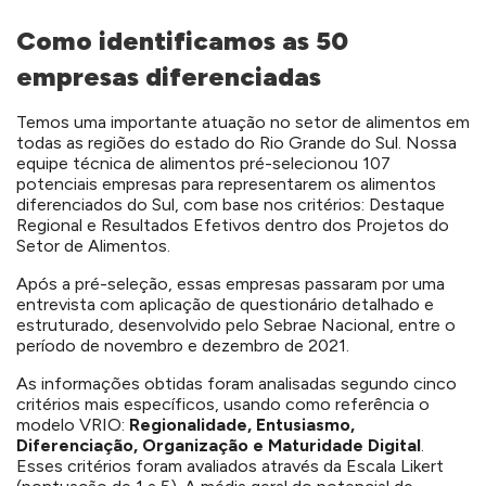
Como identificamos as 50
empresas diferenciadas
Temos uma importante atuação no setor de alimentos em
todas as regiões do estado do Rio Grande do Sul. Nossa
equipe técnica de alimentos pré-selecionou 107
potenciais empresas para representarem os alimentos
diferenciados do Sul, com base nos critérios: Destaque
Regional e Resultados Efetivos dentro dos Projetos do
Setor de Alimentos.
Após a pré-seleção, essas empresas passaram por uma
entrevista com aplicação de questionário detalhado e
estruturado, desenvolvido pelo Sebrae Nacional, entre o
período de novembro e dezembro de 2021.
As informações obtidas foram analisadas segundo cinco
critérios mais específicos, usando como referência o
modelo VRIO:
Regionalidade, Entusiasmo,
Diferenciação, Organização e Maturidade Digital
.
Esses critérios foram avaliados através da Escala Likert