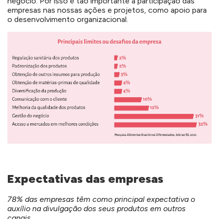
negócio. Por isso é tão importante a participação das
empresas nas nossas ações e projetos, como apoio para
o desenvolvimento organizacional.
Expectativas das empresas
78% das empresas têm como principal expectativa o
auxílio na divulgação dos seus produtos em outros
canais.