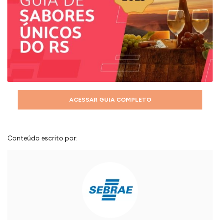
ACESSAR GUIA COMPLETO
Conteúdo escrito por: