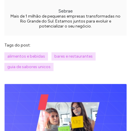
Sebrae
Mais de 1 milhão de pequenas empresas transformadas no
Rio Grande do Sul. Estamos juntos para evoluir e
potencializar o seu negócio.
Tags do post:
alimentos e bebidas
bares e restaurantes
guia de sabores unicos