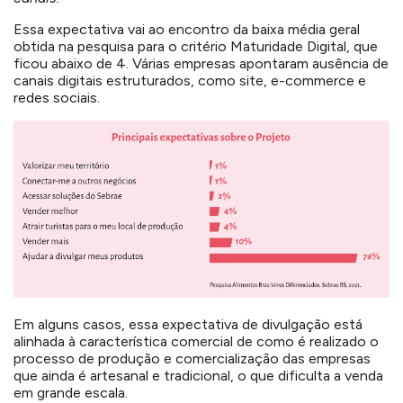
Essa expectativa vai ao encontro da baixa média geral
obtida na pesquisa para o critério Maturidade Digital, que
ficou abaixo de 4. Várias empresas apontaram ausência de
canais digitais estruturados, como site, e-commerce e
redes sociais.
Em alguns casos, essa expectativa de divulgação está
alinhada à característica comercial de como é realizado o
processo de produção e comercialização das empresas
que ainda é artesanal e tradicional, o que dificulta a venda
em grande escala.