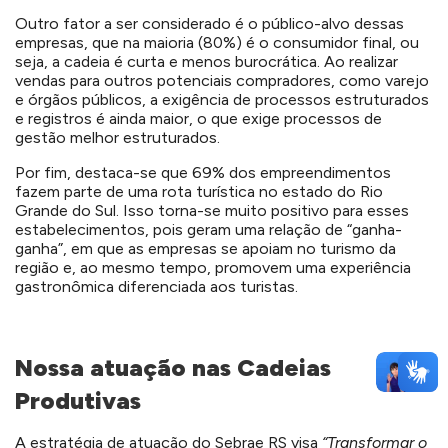
Outro fator a ser considerado é o público-alvo dessas
empresas, que na maioria (80%) é o consumidor final, ou
seja, a cadeia é curta e menos burocrática. Ao realizar
vendas para outros potenciais compradores, como varejo
e órgãos públicos, a exigência de processos estruturados
e registros é ainda maior, o que exige processos de
gestão melhor estruturados.
Por fim, destaca-se que 69% dos empreendimentos
fazem parte de uma rota turística no estado do Rio
Grande do Sul. Isso torna-se muito positivo para esses
estabelecimentos, pois geram uma relação de “ganha-
ganha”, em que as empresas se apoiam no turismo da
região e, ao mesmo tempo, promovem uma experiência
gastronômica diferenciada aos turistas.
Nossa atuação nas Cadeias
Produtivas
A estratégia de atuação do Sebrae RS visa
“Transformar o