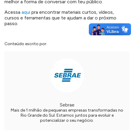
melhor a forma de conversar com teu público.
Acessa
aqui
pra encontrar materiais curtos, vídeos,
cursos e ferramentas que te ajudam a dar o próximo
passo.
Conteúdo escrito por:
Sebrae
Mais de 1 milhão de pequenas empresas transformadas no
Rio Grande do Sul. Estamos juntos para evoluir e
potencializar o seu negócio.