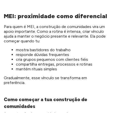
MEI: proximidade como diferencial
Para quem é MEI, a construção de comunidades vira um
apoio importante. Como a rotina é intensa, criar vínculo
ajuda a manter o negócio presente e relevante. Ela pode
começar quando tu:
mostra bastidores do trabalho
responde dúvidas frequentes
cria grupos pequenos com clientes fiéis
compartilha entregas, processos e rotinas
mantém rituais simples
Gradualmente, esse vínculo se transforma em
preferência.
Como começar a tua construção de
comunidades