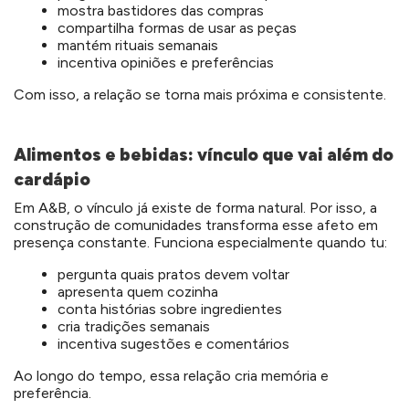
mostra bastidores das compras
compartilha formas de usar as peças
mantém rituais semanais
incentiva opiniões e preferências
Com isso, a relação se torna mais próxima e consistente.
Alimentos e bebidas: vínculo que vai além do
cardápio
Em A&B, o vínculo já existe de forma natural. Por isso, a
construção de comunidades transforma esse afeto em
presença constante. Funciona especialmente quando tu:
pergunta quais pratos devem voltar
apresenta quem cozinha
conta histórias sobre ingredientes
cria tradições semanais
incentiva sugestões e comentários
Ao longo do tempo, essa relação cria memória e
preferência.