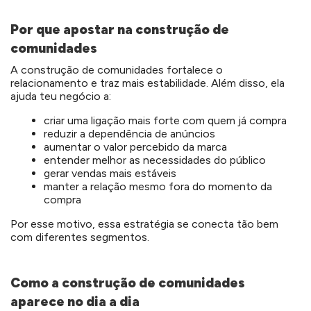
Por que apostar na construção de
comunidades
A construção de comunidades fortalece o
relacionamento e traz mais estabilidade. Além disso, ela
ajuda teu negócio a:
criar uma ligação mais forte com quem já compra
reduzir a dependência de anúncios
aumentar o valor percebido da marca
entender melhor as necessidades do público
gerar vendas mais estáveis
manter a relação mesmo fora do momento da
compra
Por esse motivo, essa estratégia se conecta tão bem
com diferentes segmentos.
Como a construção de comunidades
aparece no dia a dia