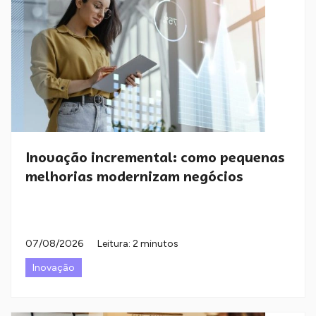
Inovação incremental: como pequenas
melhorias modernizam negócios
07/08/2026
Leitura: 2 minutos
Inovação