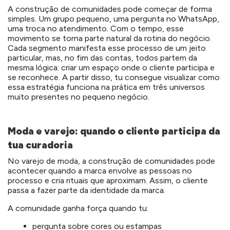
A construção de comunidades pode começar de forma
simples. Um grupo pequeno, uma pergunta no WhatsApp,
uma troca no atendimento. Com o tempo, esse
movimento se torna parte natural da rotina do negócio.
Cada segmento manifesta esse processo de um jeito
particular, mas, no fim das contas, todos partem da
mesma lógica: criar um espaço onde o cliente participa e
se reconhece. A partir disso, tu consegue visualizar como
essa estratégia funciona na prática em três universos
muito presentes no pequeno negócio.
Moda e varejo: quando o cliente participa da
tua curadoria
No varejo de moda, a construção de comunidades pode
acontecer quando a marca envolve as pessoas no
processo e cria rituais que aproximam. Assim, o cliente
passa a fazer parte da identidade da marca.
A comunidade ganha força quando tu:
pergunta sobre cores ou estampas