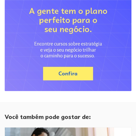
Você também pode gostar de: