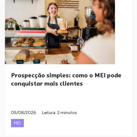
Prospecção simples: como o MEI pode
conquistar mais clientes
05/08/2026
Leitura: 2 minutos
MEI