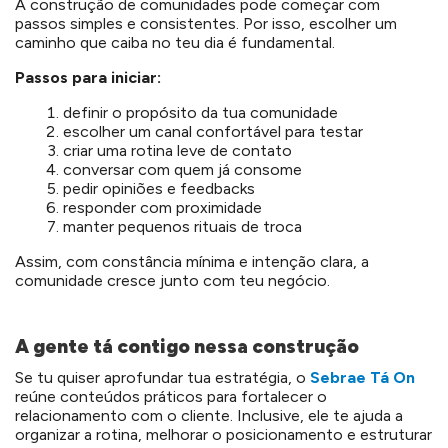
A construção de comunidades pode começar com
passos simples e consistentes. Por isso, escolher um
caminho que caiba no teu dia é fundamental.
Passos para iniciar:
definir o propósito da tua comunidade
escolher um canal confortável para testar
criar uma rotina leve de contato
conversar com quem já consome
pedir opiniões e feedbacks
responder com proximidade
manter pequenos rituais de troca
Assim, com constância mínima e intenção clara, a
comunidade cresce junto com teu negócio.
A gente tá contigo nessa construção
Se tu quiser aprofundar tua estratégia, o
Sebrae Tá On
reúne conteúdos práticos para fortalecer o
relacionamento com o cliente. Inclusive, ele te ajuda a
organizar a rotina, melhorar o posicionamento e estruturar