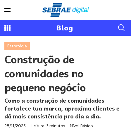
Blog
Estratégia
Construção de
comunidades no
pequeno negócio
Como a construção de comunidades
fortalece tua marca, aproxima clientes e
dá mais consistência pro dia a dia.
28/11/2025
Leitura: 3 minutos
Nível: Básico