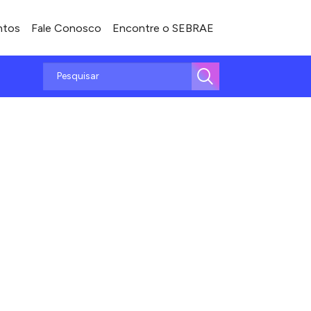
ntos
Fale Conosco
Encontre o SEBRAE