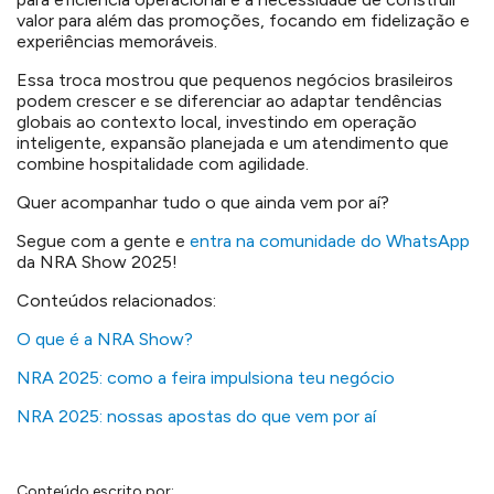
valor para além das promoções, focando em fidelização e
experiências memoráveis.
Essa troca mostrou que pequenos negócios brasileiros
podem crescer e se diferenciar ao adaptar tendências
globais ao contexto local, investindo em operação
inteligente, expansão planejada e um atendimento que
combine hospitalidade com agilidade.
Quer acompanhar tudo o que ainda vem por aí?
Segue com a gente e
entra na comunidade do WhatsApp
da NRA Show 2025!
Conteúdos relacionados:
O que é a NRA Show?
NRA 2025: como a feira impulsiona teu negócio
NRA 2025: nossas apostas do que vem por aí
Conteúdo escrito por: