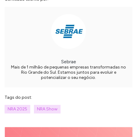
Sebrae
Mais de 1 milhão de pequenas empresas transformadas no
Rio Grande do Sul. Estamos juntos para evoluir e
potencializar o seu negócio.
Tags do post:
NRA 2025
NRA Show