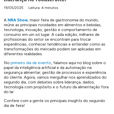
19/05/2025
Leitura: 4 minutos
A
NRA Show
, maior feira de gastronomia do mundo,
reúne as principais novidades em alimentos e bebidas,
tecnologia, inovação, gestão e comportamento de
consumo em um só lugar. A cada edição, milhares de
profissionais do setor se encontram para trocar
experiências, conhecer tendências e entender como as
transformações do mercado podem ser aplicadas em
diferentes realidades.
No
primeiro dia de evento
, falamos aqui no blog sobre o
papel da inteligência artificial e da automação na
segurança alimentar, gestão de processos e experiência
do cliente. Agora, vamos mergulhar nos aprendizados do
segundo dia, com debates sobre liderança, dados,
tecnologia com propósito e o futuro da alimentação fora
do lar.
Confere com a gente os principais insights do segundo
dia de feira!