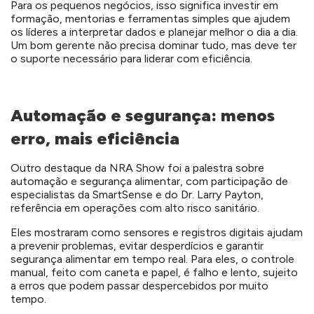
Para os pequenos negócios, isso significa investir em
formação, mentorias e ferramentas simples que ajudem
os líderes a interpretar dados e planejar melhor o dia a dia.
Um bom gerente não precisa dominar tudo, mas deve ter
o suporte necessário para liderar com eficiência.
Automação e segurança: menos
erro, mais eficiência
Outro destaque da NRA Show foi a palestra sobre
automação e segurança alimentar, com participação de
especialistas da SmartSense e do Dr. Larry Payton,
referência em operações com alto risco sanitário.
Eles mostraram como sensores e registros digitais ajudam
a prevenir problemas, evitar desperdícios e garantir
segurança alimentar em tempo real. Para eles, o controle
manual, feito com caneta e papel, é falho e lento, sujeito
a erros que podem passar despercebidos por muito
tempo.