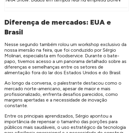
Diferença de mercados: EUA e
Brasil
Nesse segundo também rolou um workshop exclusivo da
nossa imersão na feira, que foi conduzido por Sérgio
Molinari, especialista em foodservice. Durante o bate-
papo, tivemos acesso a um panorama detalhado sobre as
diferenças e semelhanças entre os setores de
alimentação fora do lar dos Estados Unidos e do Brasil.
Ao longo da conversa, o palestrante destacou como o
mercado norte-americano, apesar de maior e mais
profissionalizado, enfrenta desafios parecidos, como
margens apertadas e a necessidade de inovação
constante.
Entre os principais aprendizados, Sérgio apontou a
importância de repensar o tamanho das porções para
públicos mais saudáveis, o uso estratégico da tecnologia
para eficiência operacional e a necessidade de construir