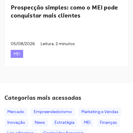
Prospecção simples: como o MEI pode
conquistar mais clientes
05/08/2026
Leitura: 2 minutos
MEI
Categorias mais acessadas
Mercado
Empreendedorismo
Marketing e Vendas
Inovação
News
Estratégia
MEI
Finanças