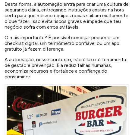
Desta forma, a automação entra para criar uma cultura de
segurança diária, entregando instruções exatas na hora
certa para que mesmo equipes novas saibam exatamente
o que fazer. Isso evita riscos graves e impede que teu
negócio sofra com erros evitáveis.
O mais importante? É possível começar pequeno: um
checklist digital, um termômetro confiável ou um app
gratuito já fazem diferença.
A automação, nesse contexto, não é luxo: é ferramenta
de gestão e prevenção. Ela reduz falhas humanas,
economiza recursos e fortalece a confiança do
consumidor.