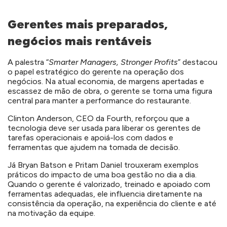
Gerentes mais preparados,
negócios mais rentáveis
A palestra “
Smarter Managers, Stronger Profits
” destacou
o papel estratégico do gerente na operação dos
negócios. Na atual economia, de margens apertadas e
escassez de mão de obra, o gerente se torna uma figura
central para manter a performance do restaurante.
Clinton Anderson, CEO da Fourth, reforçou que a
tecnologia deve ser usada para liberar os gerentes de
tarefas operacionais e apoiá-los com dados e
ferramentas que ajudem na tomada de decisão.
Já Bryan Batson e Pritam Daniel trouxeram exemplos
práticos do impacto de uma boa gestão no dia a dia.
Quando o gerente é valorizado, treinado e apoiado com
ferramentas adequadas, ele influencia diretamente na
consistência da operação, na experiência do cliente e até
na motivação da equipe.