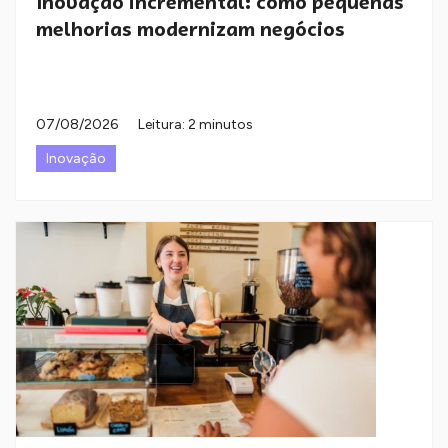
Inovação incremental: como pequenas
melhorias modernizam negócios
07/08/2026
Leitura: 2 minutos
Inovação