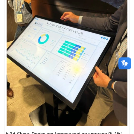
NRA Show: Dados em tempos real na empresa BUNN