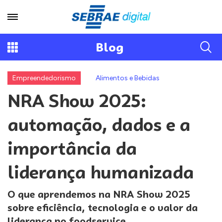
Blog
Empreendedorismo
Alimentos e Bebidas
NRA Show 2025:
automação, dados e a
importância da
liderança humanizada
O que aprendemos na NRA Show 2025
sobre eficiência, tecnologia e o valor da
liderança no foodservice.