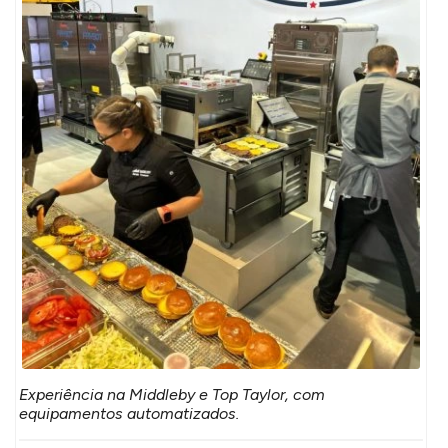
Experiência na Middleby e Top Taylor, com
equipamentos automatizados.