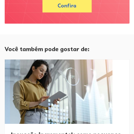
Você também pode gostar de: