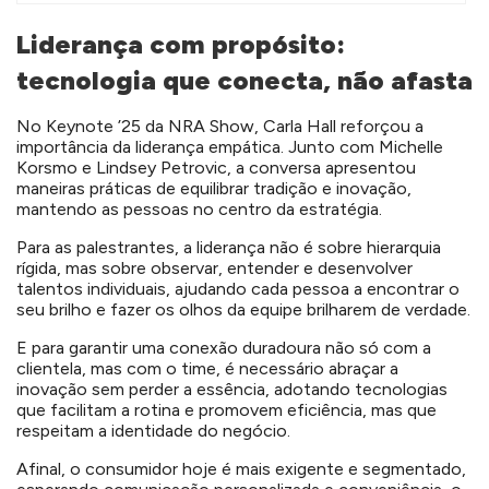
Liderança com propósito:
tecnologia que conecta, não afasta
No Keynote ’25 da NRA Show, Carla Hall reforçou a
importância da liderança empática. Junto com Michelle
Korsmo e Lindsey Petrovic, a conversa apresentou
maneiras práticas de equilibrar tradição e inovação,
mantendo as pessoas no centro da estratégia.
Para as palestrantes, a liderança não é sobre hierarquia
rígida, mas sobre observar, entender e desenvolver
talentos individuais, ajudando cada pessoa a encontrar o
seu brilho e fazer os olhos da equipe brilharem de verdade.
E para garantir uma conexão duradoura não só com a
clientela, mas com o time, é necessário abraçar a
inovação sem perder a essência, adotando tecnologias
que facilitam a rotina e promovem eficiência, mas que
respeitam a identidade do negócio.
Afinal, o consumidor hoje é mais exigente e segmentado,