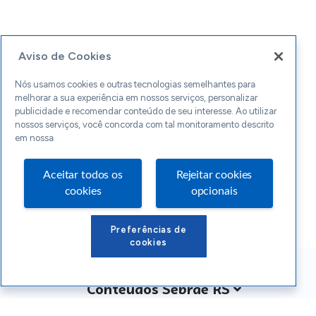
Aviso de Cookies
Nós usamos cookies e outras tecnologias semelhantes para
melhorar a sua experiência em nossos serviços, personalizar
publicidade e recomendar conteúdo de seu interesse. Ao utilizar
nossos serviços, você concorda com tal monitoramento descrito
em nossa
Aceitar todos os
Rejeitar cookies
cookies
opcionais
Preferências de
cookies
Conteúdos Sebrae RS