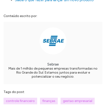
Conteúdo escrito por:
Sebrae
Mais de 1 milhão de pequenas empresas transformadas no
Rio Grande do Sul. Estamos juntos para evoluir e
potencializar o seu negócio.
Tags do post:
controle financeiro
finanças
gestao empresarial