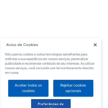
Aviso de Cookies
Nós usamos cookies e outras tecnologias semelhantes para
melhorar a sua experiência em nossos serviços, personalizar
publicidade e recomendar conteúdo de seu interesse. Ao utilizar
nossos serviços, você concorda com tal monitoramento descrito
em nossa
Aceitar todos os
Rejeitar cookies
cookies
opcionais
Preferências de