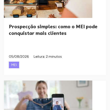
Prospecção simples: como o MEI pode
conquistar mais clientes
05/08/2026
Leitura: 2 minutos
MEI