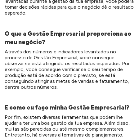
levantadas durante a gestão da tua empresa, você poderá
tomar decisões rápidas para que o negócio dê o resultado
esperado.
O que a Gestão Empresarial proporciona ao
meu negócio?
Através dos números e indicadores levantados no
processo de Gestão Empresarial, você consegue
observar se está atingindo os resultados esperados. Por
exemplo, você consegue verificar se o seu tempo de
produção está de acordo com o previsto, se está
conseguindo atingir as metas de vendas e faturamento,
dentre outros números.
E como eu faço minha Gestão Empresarial?
Por fim, existem diversas ferramentas que podem lhe
ajudar a ter uma boa gestão da tua empresa. Além disso,
muitas são parecidas ou até mesmo complementares.
Entretanto, há diversas alternativas de planejamento,