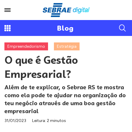
Blog
Empreendedorismo
Estratégia
O que é Gestão
Empresarial?
Além de te explicar, o Sebrae RS te mostra
como ela pode te ajudar na organização do
teu negócio através de uma boa gestão
empresarial
31/01/2023
Leitura: 2 minutos