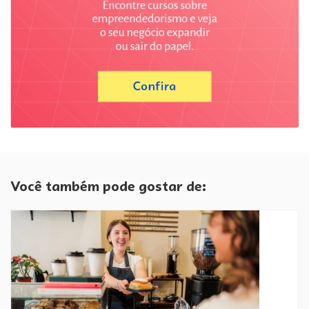
Você também pode gostar de: