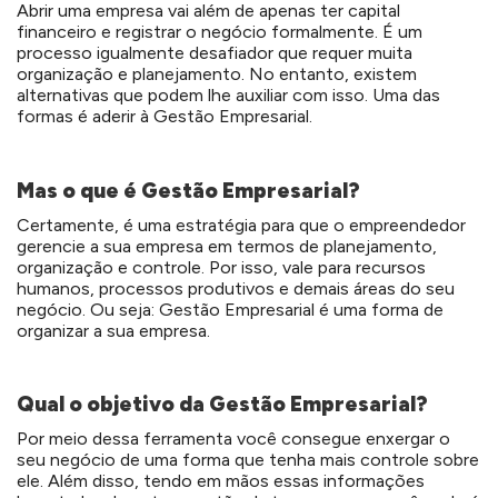
Abrir uma empresa vai além de apenas ter capital
financeiro e registrar o negócio formalmente. É um
processo igualmente desafiador que requer muita
organização e planejamento. No entanto, existem
alternativas que podem lhe auxiliar com isso. Uma das
formas é aderir à Gestão Empresarial.
Mas o que é Gestão Empresarial?
Certamente, é uma estratégia para que o empreendedor
gerencie a sua empresa em termos de planejamento,
organização e controle. Por isso, vale para recursos
humanos, processos produtivos e demais áreas do seu
negócio. Ou seja: Gestão Empresarial é uma forma de
organizar a sua empresa.
Qual o objetivo da Gestão Empresarial?
Por meio dessa ferramenta você consegue enxergar o
seu negócio de uma forma que tenha mais controle sobre
ele. Além disso, tendo em mãos essas informações