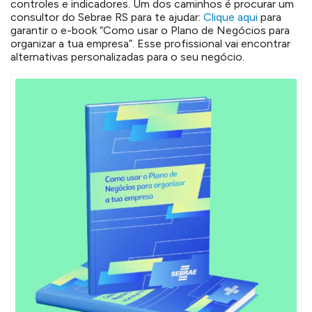
controles e indicadores. Um dos caminhos é procurar um
consultor do Sebrae RS para te ajudar:
Clique aqui
para
garantir o e-book “Como usar o Plano de Negócios para
organizar a tua empresa”. Esse profissional vai encontrar
alternativas personalizadas para o seu negócio.