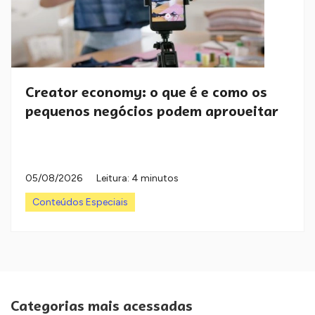
Creator economy: o que é e como os
pequenos negócios podem aproveitar
05/08/2026
Leitura: 4 minutos
Conteúdos Especiais
Categorias mais acessadas