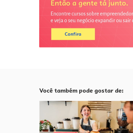
Você também pode gostar de: