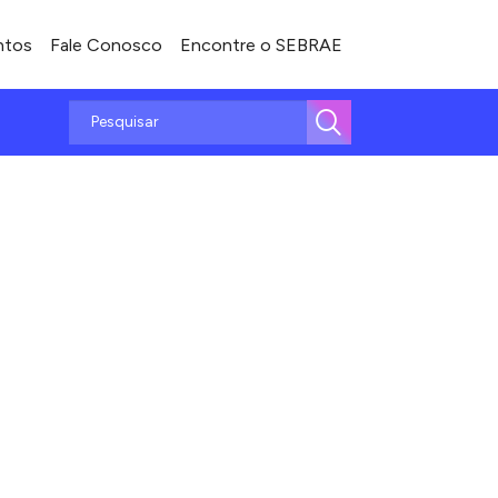
ntos
Fale Conosco
Encontre o SEBRAE