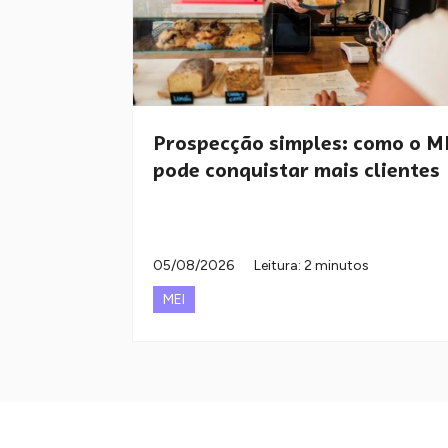
Prospecção simples: como o M
pode conquistar mais clientes
05/08/2026
Leitura: 2 minutos
MEI