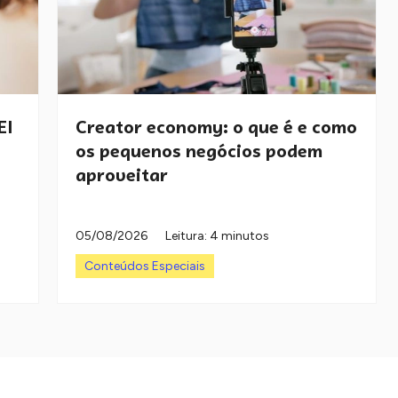
EI
Creator economy: o que é e como
os pequenos negócios podem
aproveitar
05/08/2026
Leitura: 4 minutos
Conteúdos Especiais