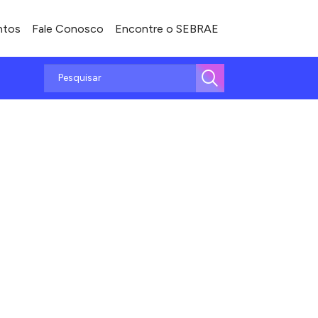
ntos
Fale Conosco
Encontre o SEBRAE