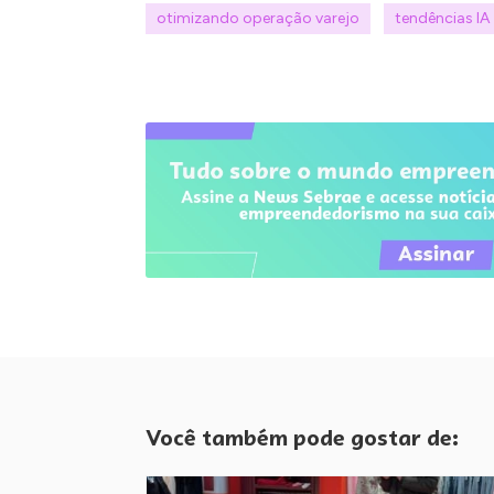
otimizando operação varejo
tendências IA
Você também pode gostar de: