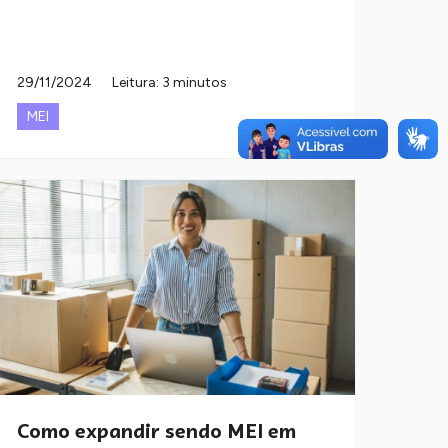
29/11/2024
Leitura: 3 minutos
MEI
Como expandir sendo MEI em