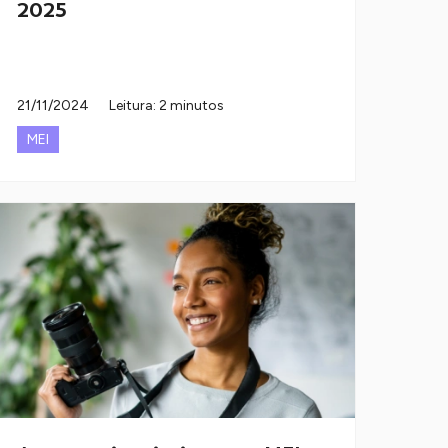
2025
21/11/2024
Leitura: 2 minutos
MEI