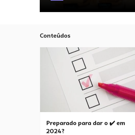
Conteúdos
Preparado para dar o ✔️ em
2024?