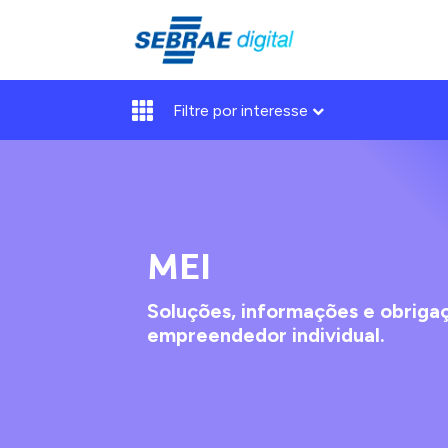
Filtre por interesse
MEI
Soluções, informações e obriga
empreendedor individual.