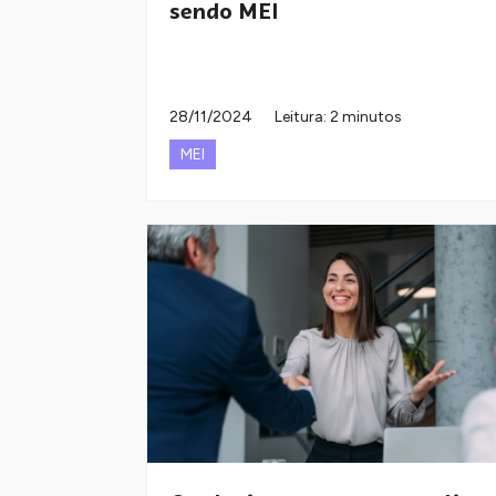
sendo MEI
28/11/2024
Leitura: 2 minutos
MEI