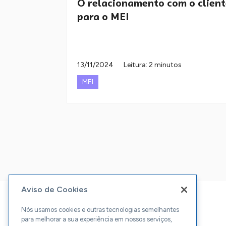
O relacionamento com o client
para o MEI
13/11/2024
Leitura: 2 minutos
MEI
Aviso de Cookies
Nós usamos cookies e outras tecnologias semelhantes
para melhorar a sua experiência em nossos serviços,