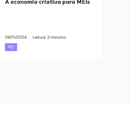
A economia criativa para MEIs
06/11/2024
Leitura: 2 minutos
MEI