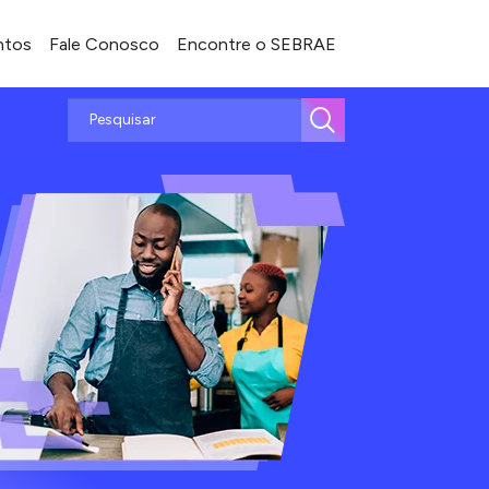
ntos
Fale Conosco
Encontre o SEBRAE