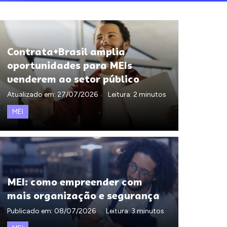
Contrata+Brasil amplia
oportunidades para MEIs
venderem ao setor público
Atualizado em:
27/07/2026
Leitura: 2 minutos
MEI
MEI: como empreender com
mais organização e segurança
Publicado em:
08/07/2026
Leitura: 3 minutos