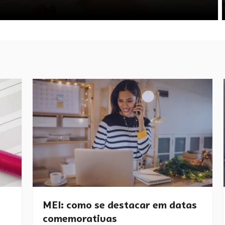
MEI: como se destacar em datas
comemorativas