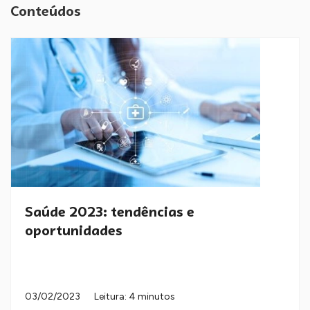
Conteúdos
Saúde 2023: tendências e
oportunidades
03/02/2023
Leitura: 4 minutos