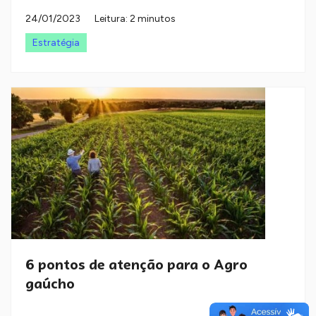
24/01/2023
Leitura: 2 minutos
Estratégia
6 pontos de atenção para o Agro
gaúcho