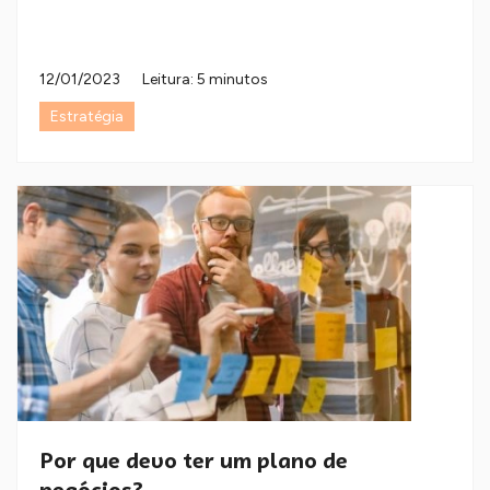
12/01/2023
Leitura: 5 minutos
Estratégia
Por que devo ter um plano de