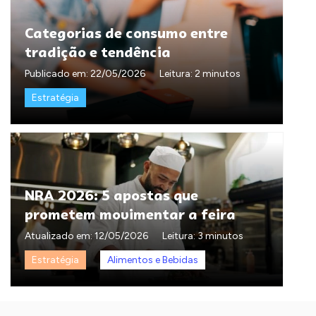
Categorias de consumo entre
tradição e tendência
Publicado em:
22/05/2026
Leitura: 2 minutos
Estratégia
NRA 2026: 5 apostas que
prometem movimentar a feira
Atualizado em:
12/05/2026
Leitura: 3 minutos
Estratégia
Alimentos e Bebidas