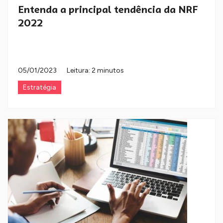
Entenda a principal tendência da NRF
2022
05/01/2023
Leitura: 2 minutos
Estratégia