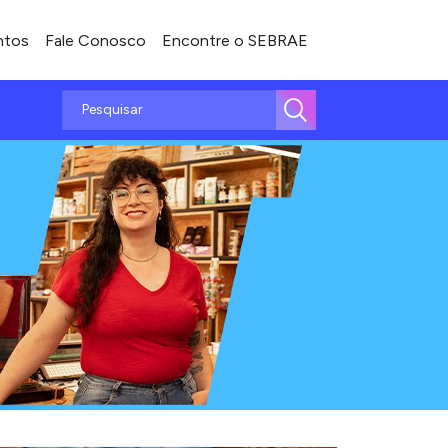
ntos
Fale Conosco
Encontre o SEBRAE