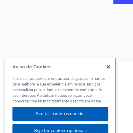
Aviso de Cookies
Nós usamos cookies e outras tecnologias semelhantes
para melhorar a sua experiência em nossos serviços,
personalizar publicidade e recomendar conteúdo de
seu interesse. Ao utilizar nossos serviços, você
concorda com tal monitoramento descrito em nossa
Aceitar todos os cookies
Rejeitar cookies opcionais