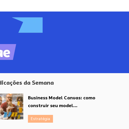
dicações da Semana
Business Model Canvas: como
construir seu model...
Estratégia