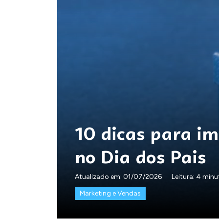
10 dicas para i
no Dia dos Pais
Atualizado em:
01/07/2026
Leitura: 4 min
Marketing e Vendas