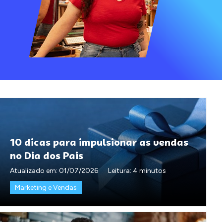
10 dicas para impulsionar as vendas
no Dia dos Pais
Atualizado em:
01/07/2026
Leitura: 4 minutos
Marketing e Vendas