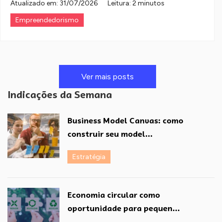
Atualizado em:
31/07/2026
Leitura: 2 minutos
Empreendedorismo
Ver mais posts
Indicações da Semana
Business Model Canvas: como
construir seu model...
Estratégia
Economia circular como
oportunidade para pequen...