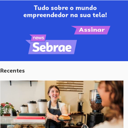
Recentes