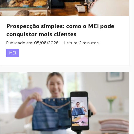
Prospecção simples: como o MEI pode
conquistar mais clientes
Publicado em:
05/08/2026
Leitura: 2 minutos
MEI