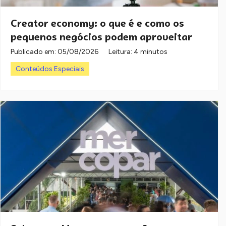
Creator economy: o que é e como os
pequenos negócios podem aproveitar
Publicado em:
05/08/2026
Leitura: 4 minutos
Conteúdos Especiais