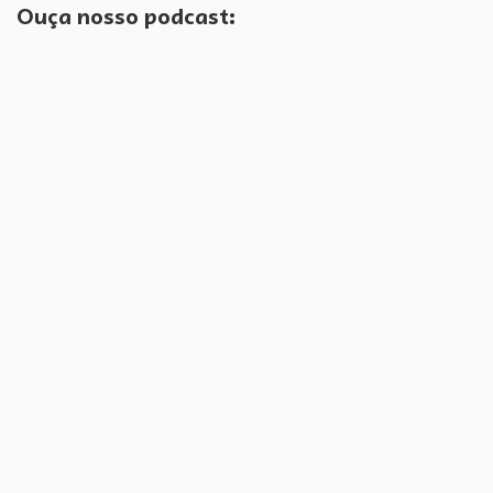
Ouça nosso podcast: