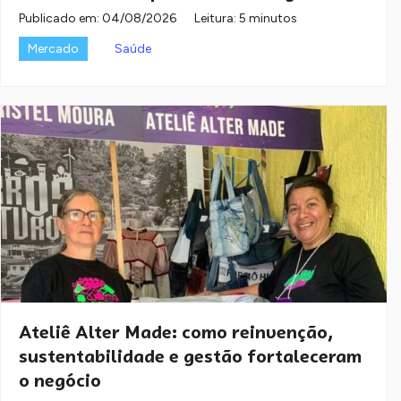
Publicado em:
04/08/2026
Leitura: 5 minutos
Mercado
Saúde
Ateliê Alter Made: como reinvenção,
sustentabilidade e gestão fortaleceram
o negócio