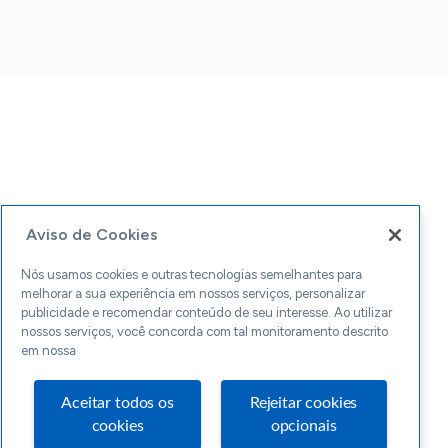
Aviso de Cookies
Nós usamos cookies e outras tecnologias semelhantes para
melhorar a sua experiência em nossos serviços, personalizar
publicidade e recomendar conteúdo de seu interesse. Ao utilizar
nossos serviços, você concorda com tal monitoramento descrito
em nossa
Aceitar todos os
Rejeitar cookies
cookies
opcionais