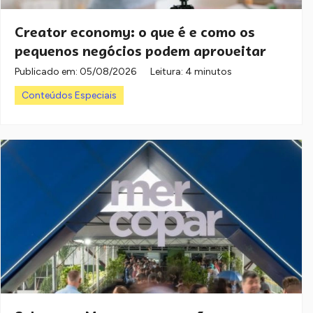
Creator economy: o que é e como os
pequenos negócios podem aproveitar
Publicado em:
05/08/2026
Leitura: 4 minutos
Conteúdos Especiais