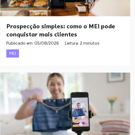
Prospecção simples: como o MEI pode
conquistar mais clientes
Publicado em:
05/08/2026
Leitura: 2 minutos
MEI