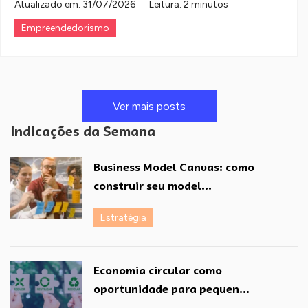
Atualizado em:
31/07/2026
Leitura: 2 minutos
Empreendedorismo
Ver mais posts
Indicações da Semana
Business Model Canvas: como
construir seu model...
Estratégia
Economia circular como
oportunidade para pequen...