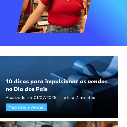
10 dicas para impulsionar as vendas
no Dia dos Pais
Atualizado em:
01/07/2026
Leitura: 4 minutos
Marketing e Vendas