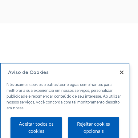
Aviso de Cookies
Nós usamos cookies e outras tecnologias semelhantes para
melhorar a sua experiência em nossos serviços, personalizar
publicidade e recomendar conteúdo de seu interesse. Ao utilizar
nossos serviços, você concorda com tal monitoramento descrito
em nossa
Aceitar todos os
Rejeitar cookies
cookies
opcionais