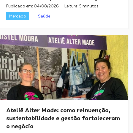
Publicado em:
04/08/2026
Leitura: 5 minutos
Mercado
Saúde
Ateliê Alter Made: como reinvenção,
sustentabilidade e gestão fortaleceram
o negócio