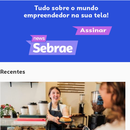
Recentes