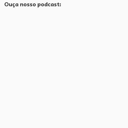
Ouça nosso podcast: