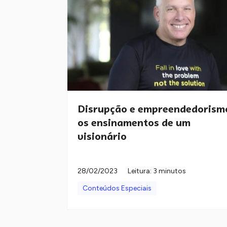
Disrupção e empreendedorism
os ensinamentos de um
visionário
28/02/2023
Leitura: 3 minutos
Conteúdos Especiais