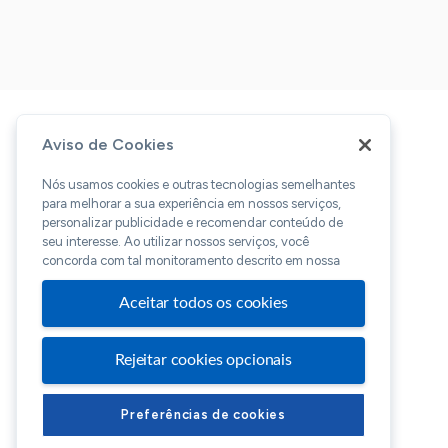
Aviso de Cookies
Nós usamos cookies e outras tecnologias semelhantes
para melhorar a sua experiência em nossos serviços,
personalizar publicidade e recomendar conteúdo de
seu interesse. Ao utilizar nossos serviços, você
concorda com tal monitoramento descrito em nossa
Aceitar todos os cookies
Rejeitar cookies opcionais
Preferências de cookies