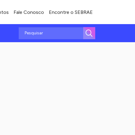
ntos
Fale Conosco
Encontre o SEBRAE