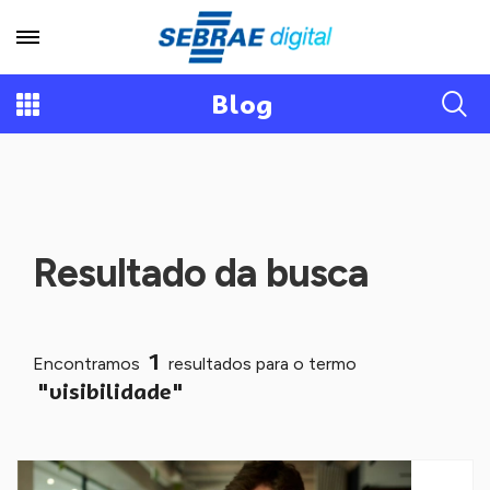
Blog
Resultado da busca
1
Encontramos
resultados para o termo
"visibilidade"