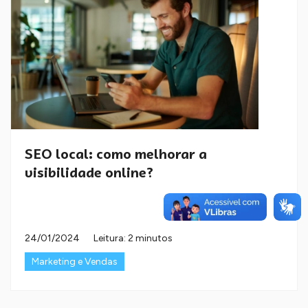
SEO local: como melhorar a
visibilidade online?
24/01/2024
Leitura: 2 minutos
Marketing e Vendas