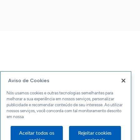
Aviso de Cookies
Nós usamos cookies e outras tecnologias semelhantes para
melhorar a sua experiência em nossos serviços, personalizar
publicidade e recomendar conteúdo de seu interesse. Ao utilizar
nossos serviços, você concorda com tal monitoramento descrito
em nossa
Aceitar todos os
Rejeitar cookies