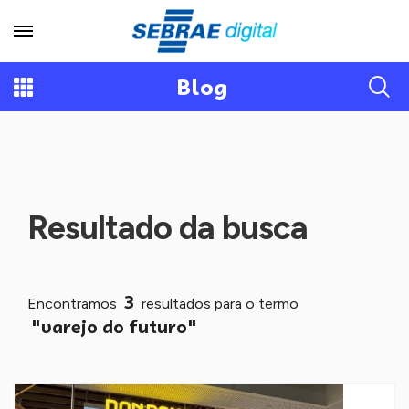
Blog
Resultado da busca
3
Encontramos
resultados para o termo
"varejo do futuro"