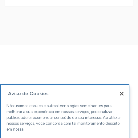
Aviso de Cookies
Nós usamos cookies e outras tecnologias semelhantes para
melhorar a sua experiência em nossos serviços, personalizar
publicidade e recomendar conteúdo de seu interesse. Ao utilizar
nossos serviços, você concorda com tal monitoramento descrito
em nossa