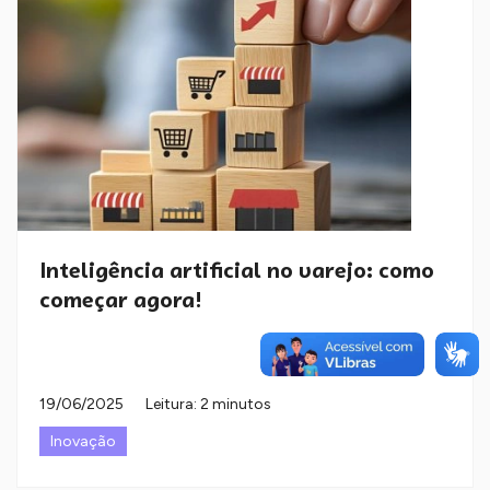
Inteligência artificial no varejo: como
começar agora!
19/06/2025
Leitura: 2 minutos
Inovação