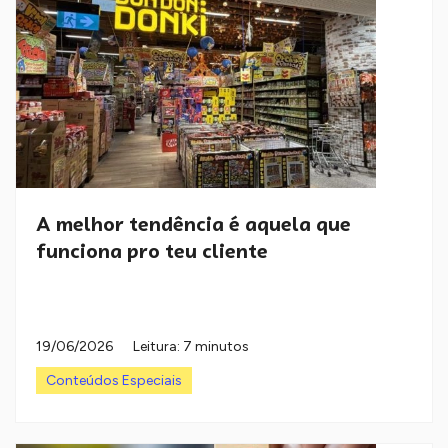
A melhor tendência é aquela que
funciona pro teu cliente
19/06/2026
Leitura: 7 minutos
Conteúdos Especiais