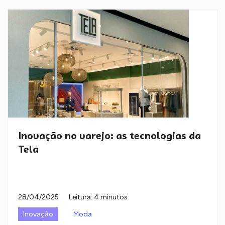
Inovação no varejo: as tecnologias da
Tela
28/04/2025
Leitura: 4 minutos
Inovação
Moda