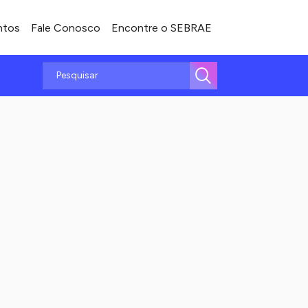
ntos
Fale Conosco
Encontre o SEBRAE