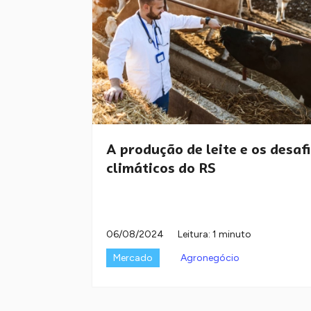
A produção de leite e os desaf
climáticos do RS
06/08/2024
Leitura: 1 minuto
Mercado
Agronegócio