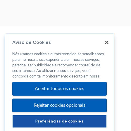
Aviso de Cookies
Nós usamos cookies e outras tecnologias semelhantes
para melhorar a sua experiência em nossos serviços,
personalizar publicidade e recomendar conteúdo de
seu interesse. Ao utilizar nossos serviços, você
concorda com tal monitoramento descrito em nossa
Aceitar todos os cookies
Rejeitar cookies opcionais
Preferências de cookies