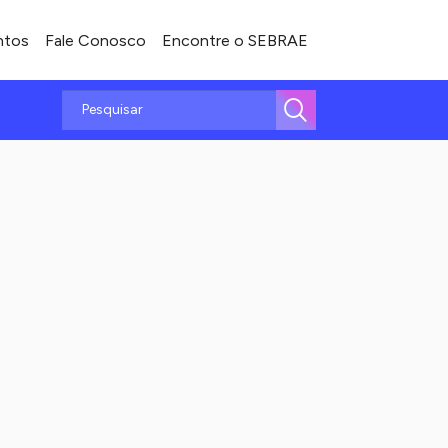
ntos
Fale Conosco
Encontre o SEBRAE