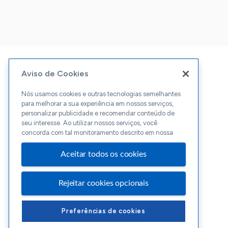
Aviso de Cookies
Nós usamos cookies e outras tecnologias semelhantes
para melhorar a sua experiência em nossos serviços,
personalizar publicidade e recomendar conteúdo de
seu interesse. Ao utilizar nossos serviços, você
concorda com tal monitoramento descrito em nossa
Aceitar todos os cookies
Rejeitar cookies opcionais
Preferências de cookies