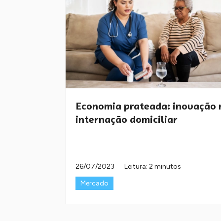
Economia prateada: inovação 
internação domiciliar
26/07/2023
Leitura: 2 minutos
Mercado