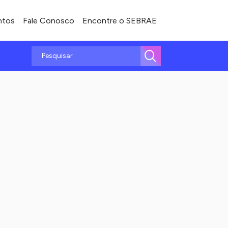
ntos
Fale Conosco
Encontre o SEBRAE