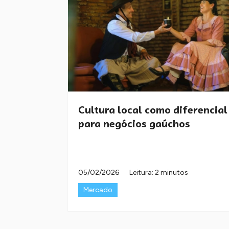
Cultura local como diferencial
para negócios gaúchos
05/02/2026
Leitura: 2 minutos
Mercado