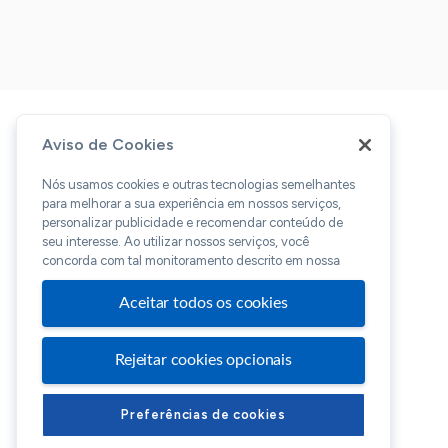
Aviso de Cookies
Nós usamos cookies e outras tecnologias semelhantes
para melhorar a sua experiência em nossos serviços,
personalizar publicidade e recomendar conteúdo de
seu interesse. Ao utilizar nossos serviços, você
concorda com tal monitoramento descrito em nossa
Aceitar todos os cookies
Rejeitar cookies opcionais
Preferências de cookies