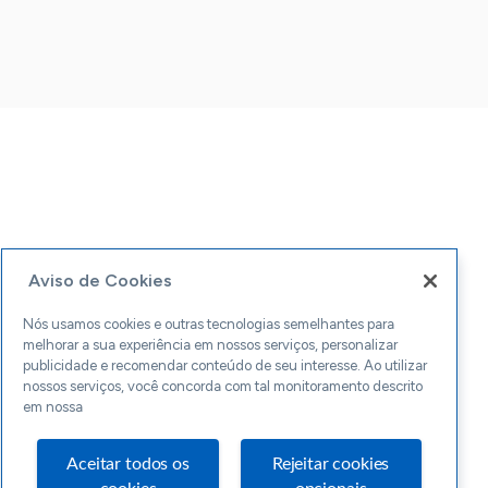
Aviso de Cookies
Nós usamos cookies e outras tecnologias semelhantes para
melhorar a sua experiência em nossos serviços, personalizar
publicidade e recomendar conteúdo de seu interesse. Ao utilizar
nossos serviços, você concorda com tal monitoramento descrito
em nossa
Aceitar todos os
Rejeitar cookies