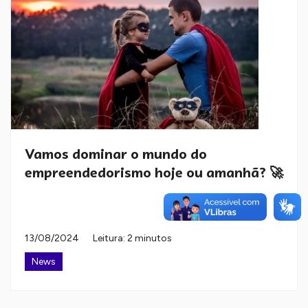
Vamos dominar o mundo do
empreendedorismo hoje ou amanhã? 🚀
13/08/2024
Leitura: 2 minutos
News