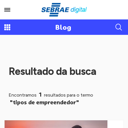
Blog
Resultado da busca
1
Encontramos
resultados para o termo
"tipos de empreendedor"