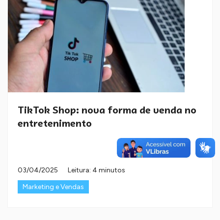
TikTok Shop: nova forma de venda no
entretenimento
03/04/2025
Leitura: 4 minutos
Marketing e Vendas