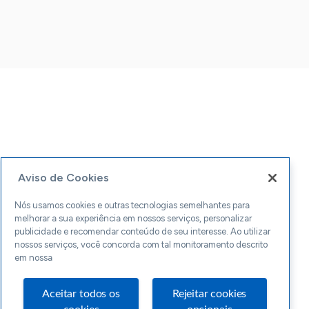
Aviso de Cookies
Nós usamos cookies e outras tecnologias semelhantes para
melhorar a sua experiência em nossos serviços, personalizar
publicidade e recomendar conteúdo de seu interesse. Ao utilizar
nossos serviços, você concorda com tal monitoramento descrito
em nossa
Aceitar todos os
Rejeitar cookies