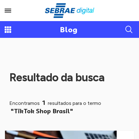
Blog
Resultado da busca
1
Encontramos
resultados para o termo
"TikTok Shop Brasil"