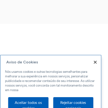
Aviso de Cookies
Nós usamos cookies e outras tecnologias semelhantes para
melhorar a sua experiência em nossos serviços, personalizar
publicidade e recomendar conteúdo de seu interesse. Ao utilizar
nossos serviços, você concorda com tal monitoramento descrito
em nossa
Aceitar todos os
Rejeitar cookies