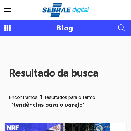
Blog
Resultado da busca
1
Encontramos
resultados para o termo
"tendências para o varejo"