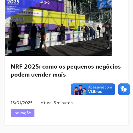
NRF 2025: como os pequenos negócios
podem vender mais
15/01/2025
Leitura: 6 minutos
Inovação