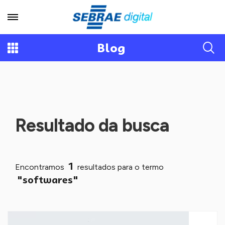
Blog
Resultado da busca
1
Encontramos
resultados para o termo
"softwares"