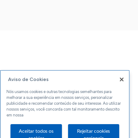
Aviso de Cookies
Nós usamos cookies e outras tecnologias semelhantes para
melhorar a sua experiência em nossos serviços, personalizar
publicidade e recomendar conteúdo de seu interesse. Ao utilizar
nossos serviços, você concorda com tal monitoramento descrito
em nossa
Aceitar todos os
Rejeitar cookies