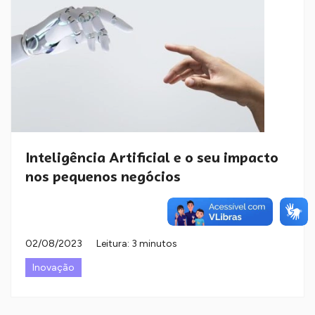
Inteligência Artificial e o seu impacto
nos pequenos negócios
02/08/2023
Leitura: 3 minutos
Inovação