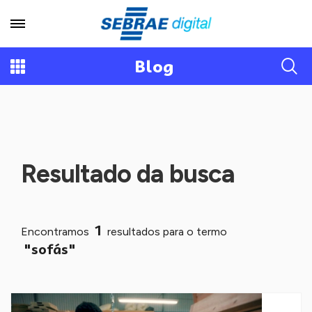
Blog
Resultado da busca
1
Encontramos
resultados para o termo
"sofás"