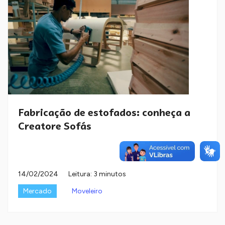
Fabricação de estofados: conheça a
Creatore Sofás
14/02/2024
Leitura: 3 minutos
Mercado
Moveleiro