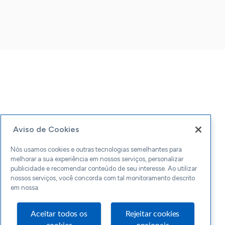
Aviso de Cookies
Nós usamos cookies e outras tecnologias semelhantes para
melhorar a sua experiência em nossos serviços, personalizar
publicidade e recomendar conteúdo de seu interesse. Ao utilizar
nossos serviços, você concorda com tal monitoramento descrito
em nossa
Aceitar todos os
Rejeitar cookies