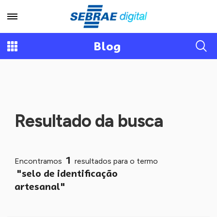
Blog
Resultado da busca
1
Encontramos
resultados para o termo
"selo de identificação
artesanal"