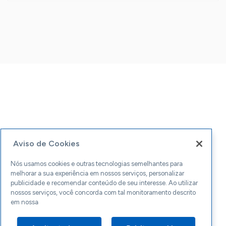
Aviso de Cookies
Nós usamos cookies e outras tecnologias semelhantes para
melhorar a sua experiência em nossos serviços, personalizar
publicidade e recomendar conteúdo de seu interesse. Ao utilizar
nossos serviços, você concorda com tal monitoramento descrito
em nossa