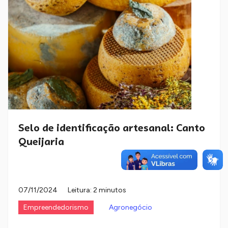
Selo de identificação artesanal: Canto
Queijaria
07/11/2024
Leitura: 2 minutos
Empreendedorismo
Agronegócio