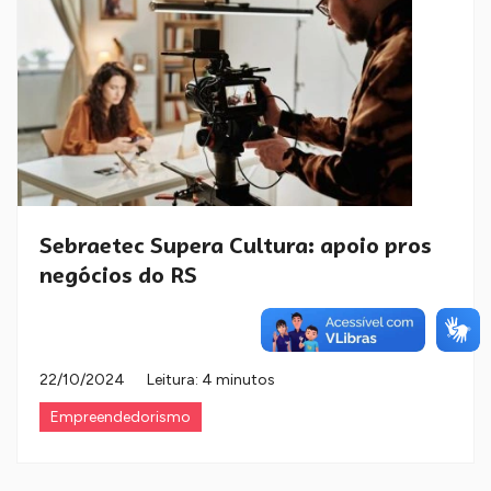
Sebraetec Supera Cultura: apoio pros
negócios do RS
22/10/2024
Leitura: 4 minutos
Empreendedorismo