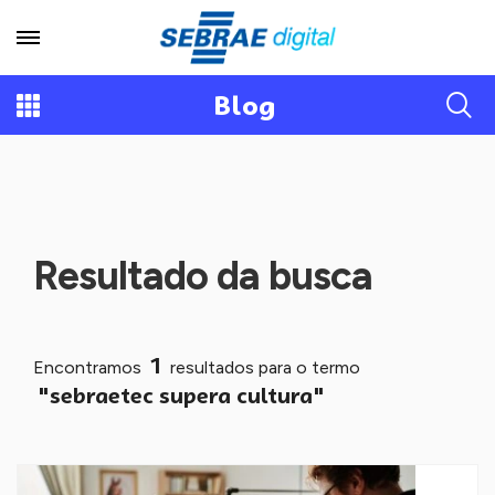
Blog
Resultado da busca
1
Encontramos
resultados para o termo
"sebraetec supera cultura"