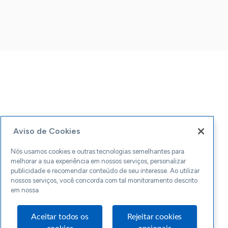
Aviso de Cookies
Nós usamos cookies e outras tecnologias semelhantes para
melhorar a sua experiência em nossos serviços, personalizar
publicidade e recomendar conteúdo de seu interesse. Ao utilizar
nossos serviços, você concorda com tal monitoramento descrito
em nossa
Aceitar todos os
Rejeitar cookies