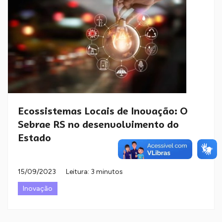
Ecossistemas Locais de Inovação: O
Sebrae RS no desenvolvimento do
Estado
15/09/2023
Leitura: 3 minutos
Inovação