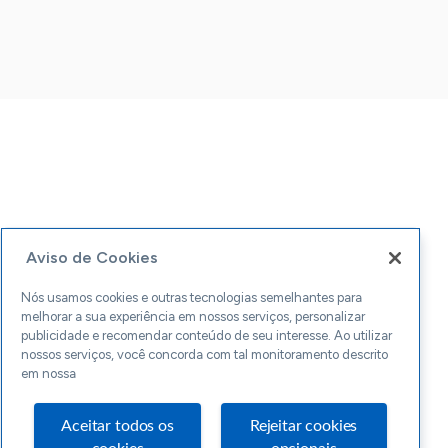
Aviso de Cookies
Nós usamos cookies e outras tecnologias semelhantes para
melhorar a sua experiência em nossos serviços, personalizar
publicidade e recomendar conteúdo de seu interesse. Ao utilizar
nossos serviços, você concorda com tal monitoramento descrito
em nossa
Aceitar todos os
Rejeitar cookies