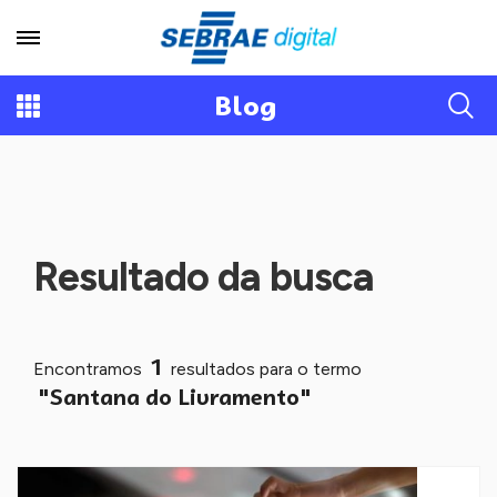
Blog
Resultado da busca
1
Encontramos
resultados para o termo
"Santana do Livramento"