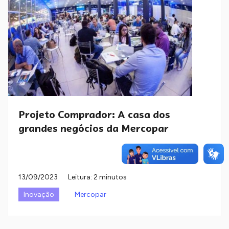
Projeto Comprador: A casa dos
grandes negócios da Mercopar
13/09/2023
Leitura: 2 minutos
Inovação
Mercopar