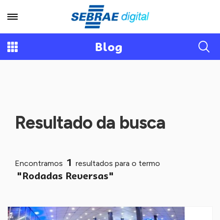
Blog
Resultado da busca
1
Encontramos
resultados para o termo
"Rodadas Reversas"