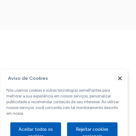
Aviso de Cookies
Nós usamos cookies e outras tecnologias semelhantes para
melhorar a sua experiência em nossos serviços, personalizar
publicidade e recomendar conteúdo de seu interesse. Ao utilizar
nossos serviços, você concorda com tal monitoramento descrito
em nossa
Aceitar todos os
Rejeitar cookies