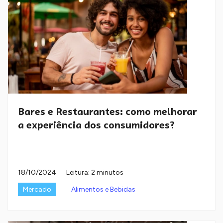
Bares e Restaurantes: como melhorar
a experiência dos consumidores?
18/10/2024
Leitura: 2 minutos
Mercado
Alimentos e Bebidas