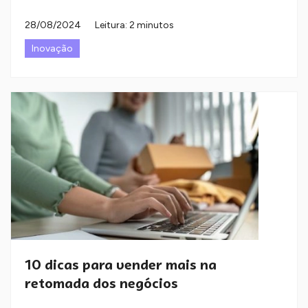
28/08/2024
Leitura: 2 minutos
Inovação
10 dicas para vender mais na
retomada dos negócios