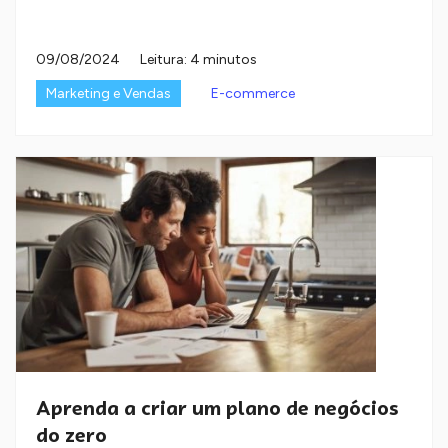
09/08/2024
Leitura: 4 minutos
Marketing e Vendas
E-commerce
Aprenda a criar um plano de negócios
do zero