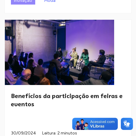
Inovação
Moda
Benefícios da participação em feiras e
eventos
30/09/2024
Leitura: 2 minutos