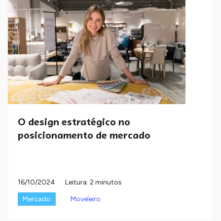
O design estratégico no
posicionamento de mercado
16/10/2024
Leitura: 2 minutos
Mercado
Moveleiro