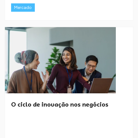
Mercado
O ciclo de inovação nos negócios