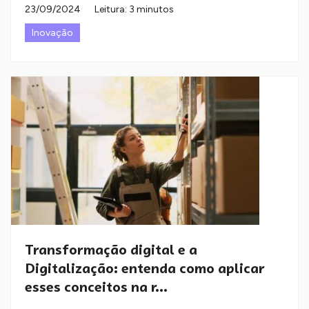
23/09/2024
Leitura: 3 minutos
Inovação
Transformação digital e a
Digitalização: entenda como aplicar
esses conceitos na r...