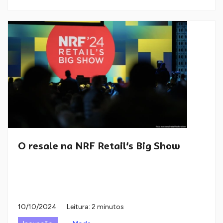
O resale na NRF Retail’s Big Show
10/10/2024
Leitura: 2 minutos