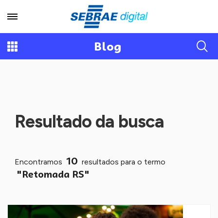
Blog
Resultado da busca
10
Encontramos
resultados para o termo
"Retomada RS"