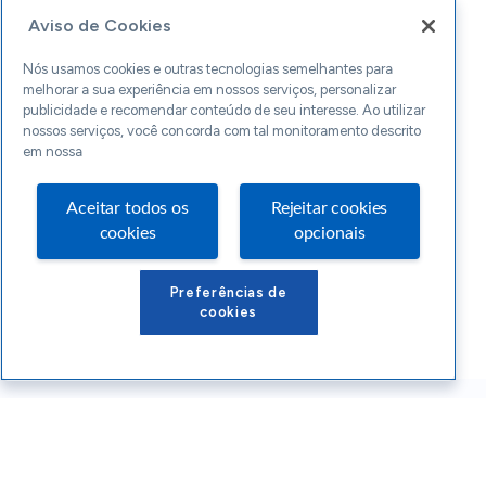
Aviso de Cookies
Nós usamos cookies e outras tecnologias semelhantes para
melhorar a sua experiência em nossos serviços, personalizar
publicidade e recomendar conteúdo de seu interesse. Ao utilizar
nossos serviços, você concorda com tal monitoramento descrito
em nossa
Aceitar todos os
Rejeitar cookies
cookies
opcionais
Preferências de
cookies
Conteúdos Sebrae RS
Atendimento