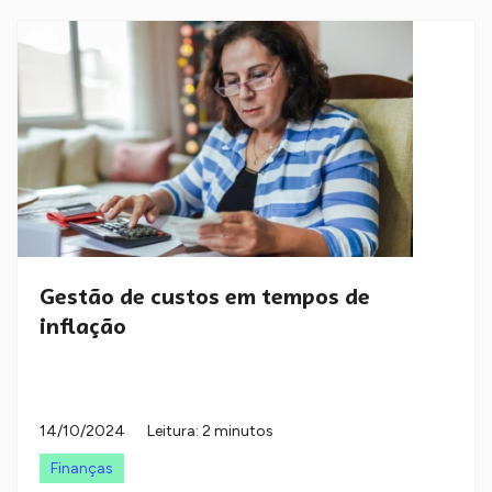
Gestão de custos em tempos de
inflação
14/10/2024
Leitura: 2 minutos
Finanças