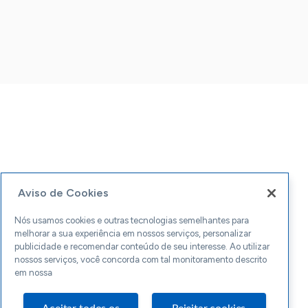
Aviso de Cookies
Nós usamos cookies e outras tecnologias semelhantes para
melhorar a sua experiência em nossos serviços, personalizar
publicidade e recomendar conteúdo de seu interesse. Ao utilizar
nossos serviços, você concorda com tal monitoramento descrito
em nossa