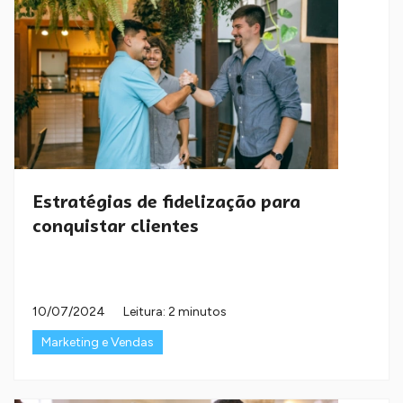
Estratégias de fidelização para
conquistar clientes
10/07/2024
Leitura: 2 minutos
Marketing e Vendas