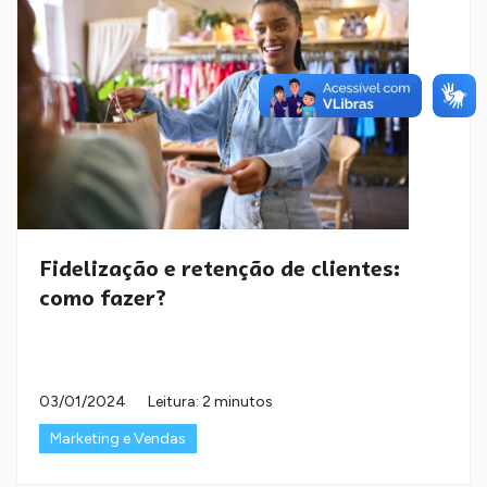
Fidelização e retenção de clientes:
como fazer?
03/01/2024
Leitura: 2 minutos
Marketing e Vendas