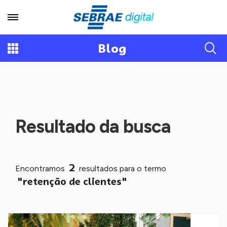
Blog
Resultado da busca
2
Encontramos
resultados para o termo
"retenção de clientes"