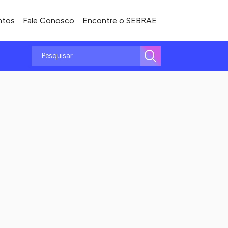
ntos
Fale Conosco
Encontre o SEBRAE