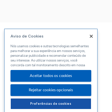
Aviso de Cookies
Nós usamos cookies e outras tecnologias semelhantes
para melhorar a sua experiência em nossos serviços,
personalizar publicidade e recomendar conteúdo de
seu interesse. Ao utilizar nossos serviços, você
concorda com tal monitoramento descrito em nossa
Aceitar todos os cookies
Rejeitar cookies opcionais
Preferências de cookies