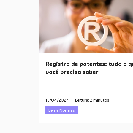
Registro de patentes: tudo o q
você precisa saber
15/04/2024
Leitura: 2 minutos
Leis e Normas