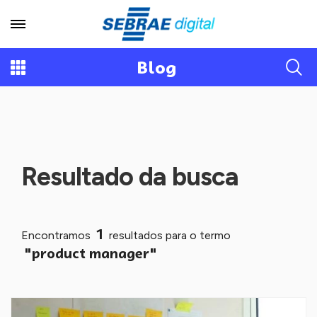
Blog
Resultado da busca
1
Encontramos
resultados para o termo
"product manager"