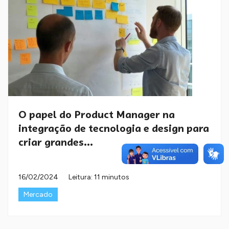
O papel do Product Manager na
integração de tecnologia e design para
criar grandes...
16/02/2024
Leitura: 11 minutos
Mercado