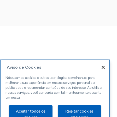
Aviso de Cookies
Nós usamos cookies e outras tecnologias semelhantes para
melhorar a sua experiência em nossos serviços, personalizar
publicidade e recomendar conteúdo de seu interesse. Ao utilizar
nossos serviços, você concorda com tal monitoramento descrito
em nossa
Aceitar todos os
Rejeitar cookies