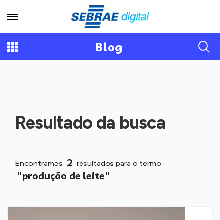
Blog
Resultado da busca
2
Encontramos
resultados para o termo
"produção de leite"