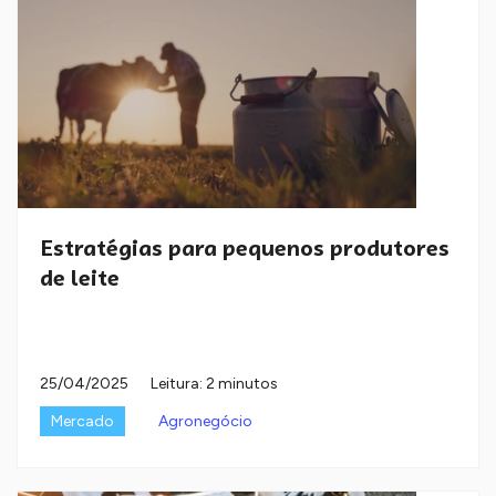
Estratégias para pequenos produtores
de leite
25/04/2025
Leitura: 2 minutos
Mercado
Agronegócio