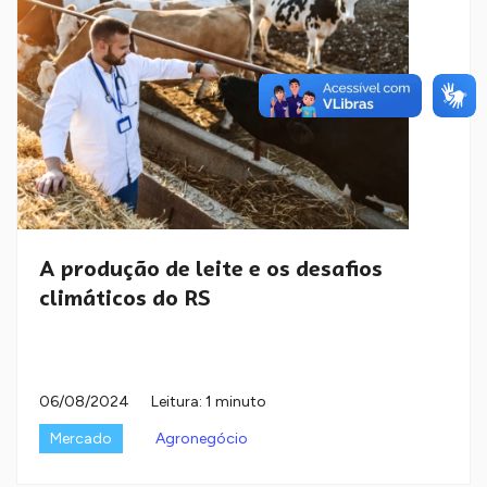
A produção de leite e os desafios
climáticos do RS
06/08/2024
Leitura: 1 minuto
Mercado
Agronegócio