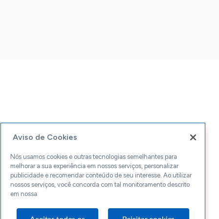
Aviso de Cookies
Nós usamos cookies e outras tecnologias semelhantes para
melhorar a sua experiência em nossos serviços, personalizar
publicidade e recomendar conteúdo de seu interesse. Ao utilizar
nossos serviços, você concorda com tal monitoramento descrito
em nossa