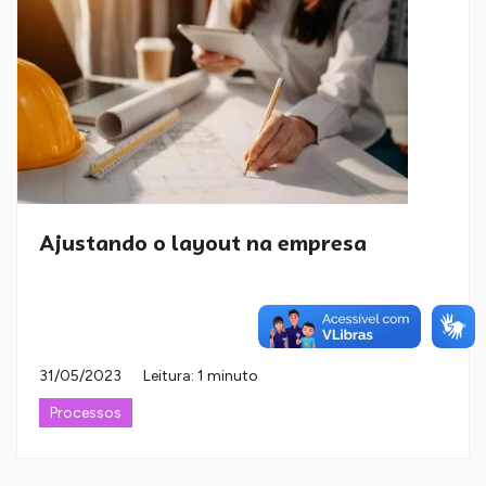
Ajustando o layout na empresa
31/05/2023
Leitura: 1 minuto
Processos