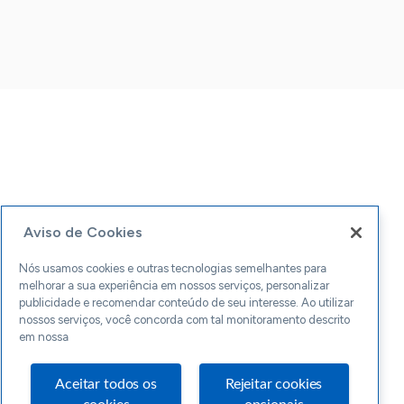
Aviso de Cookies
Nós usamos cookies e outras tecnologias semelhantes para
melhorar a sua experiência em nossos serviços, personalizar
publicidade e recomendar conteúdo de seu interesse. Ao utilizar
nossos serviços, você concorda com tal monitoramento descrito
em nossa
Aceitar todos os
Rejeitar cookies