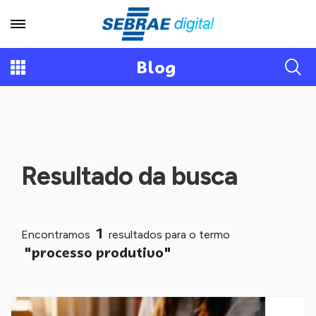
Blog
Resultado da busca
1
Encontramos
resultados para o termo
"processo produtivo"