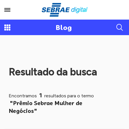
Blog
Resultado da busca
1
Encontramos
resultados para o termo
"Prêmio Sebrae Mulher de
Negócios"