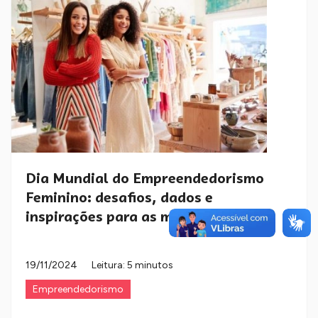
Dia Mundial do Empreendedorismo
Feminino: desafios, dados e
inspirações para as mu...
19/11/2024
Leitura: 5 minutos
Empreendedorismo