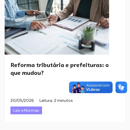
Reforma tributária e prefeituras: o
que mudou?
20/05/2026
Leitura: 2 minutos
Leis e Normas