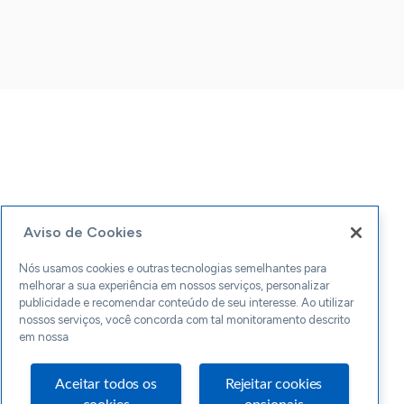
Aviso de Cookies
Nós usamos cookies e outras tecnologias semelhantes para
melhorar a sua experiência em nossos serviços, personalizar
publicidade e recomendar conteúdo de seu interesse. Ao utilizar
nossos serviços, você concorda com tal monitoramento descrito
em nossa
Aceitar todos os
Rejeitar cookies