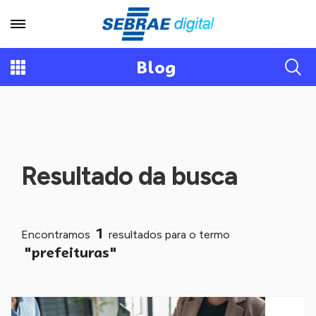
Blog
Resultado da busca
1
Encontramos
resultados para o termo
"prefeituras"