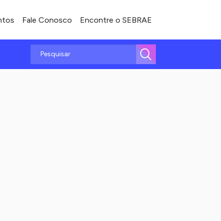
ntos
Fale Conosco
Encontre o SEBRAE