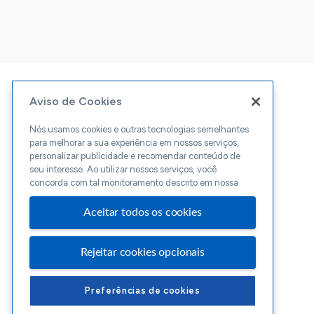
Aviso de Cookies
Nós usamos cookies e outras tecnologias semelhantes
para melhorar a sua experiência em nossos serviços,
personalizar publicidade e recomendar conteúdo de
seu interesse. Ao utilizar nossos serviços, você
concorda com tal monitoramento descrito em nossa
Aceitar todos os cookies
Rejeitar cookies opcionais
Preferências de cookies