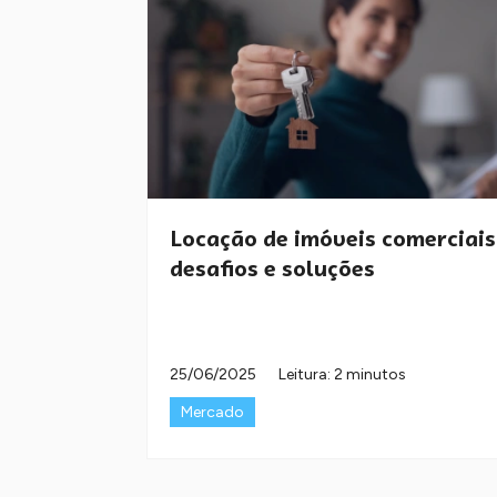
Locação de imóveis comerciais
desafios e soluções
25/06/2025
Leitura: 2 minutos
Mercado