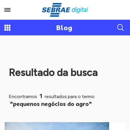
Blog
Resultado da busca
1
Encontramos
resultados para o termo
"pequenos negócios do agro"