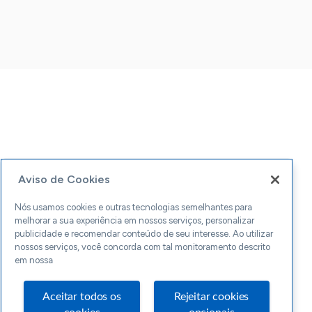
Aviso de Cookies
Nós usamos cookies e outras tecnologias semelhantes para
melhorar a sua experiência em nossos serviços, personalizar
publicidade e recomendar conteúdo de seu interesse. Ao utilizar
nossos serviços, você concorda com tal monitoramento descrito
em nossa
Aceitar todos os
Rejeitar cookies