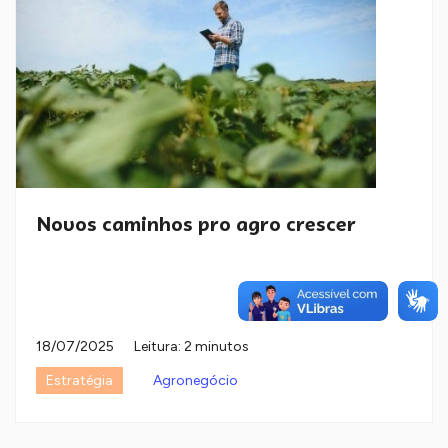
Novos caminhos pro agro crescer
18/07/2025
Leitura: 2 minutos
Estratégia
Agronegócio