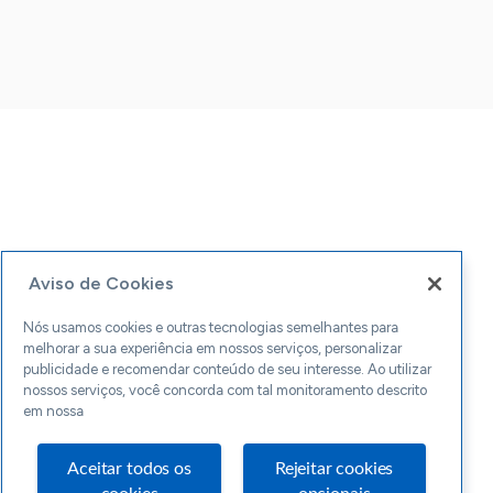
Aviso de Cookies
Nós usamos cookies e outras tecnologias semelhantes para
melhorar a sua experiência em nossos serviços, personalizar
publicidade e recomendar conteúdo de seu interesse. Ao utilizar
nossos serviços, você concorda com tal monitoramento descrito
em nossa
Aceitar todos os
Rejeitar cookies