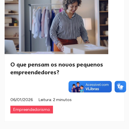
O que pensam os novos pequenos
empreendedores?
06/01/2026
Leitura: 2 minutos
Empreendedorismo