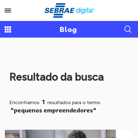
Blog
Resultado da busca
1
Encontramos
resultados para o termo
"pequenos empreendedores"