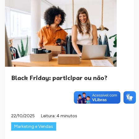
Black Friday: participar ou não?
22/10/2025
Leitura: 4 minutos
Marketing e Vendas