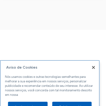
Aviso de Cookies
Nós usamos cookies e outras tecnologias semelhantes para
melhorar a sua experiência em nossos serviços, personalizar
publicidade e recomendar conteúdo de seu interesse. Ao utilizar
nossos serviços, você concorda com tal monitoramento descrito
em nossa