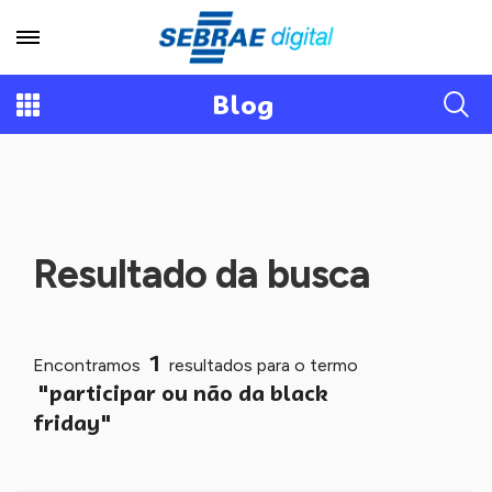
Blog
Resultado da busca
1
Encontramos
resultados para o termo
"participar ou não da black
friday"