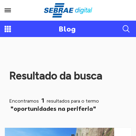
Blog
Resultado da busca
1
Encontramos
resultados para o termo
"oportunidades na periferia"