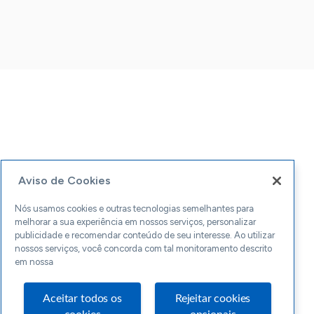
Aviso de Cookies
Nós usamos cookies e outras tecnologias semelhantes para
melhorar a sua experiência em nossos serviços, personalizar
publicidade e recomendar conteúdo de seu interesse. Ao utilizar
nossos serviços, você concorda com tal monitoramento descrito
em nossa
Aceitar todos os
Rejeitar cookies