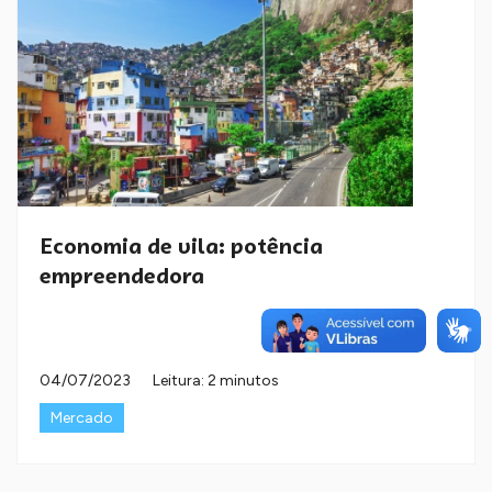
Economia de vila: potência
empreendedora
04/07/2023
Leitura: 2 minutos
Mercado