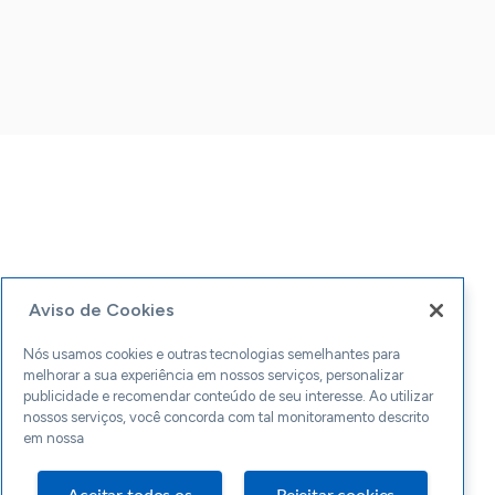
Aviso de Cookies
Nós usamos cookies e outras tecnologias semelhantes para
melhorar a sua experiência em nossos serviços, personalizar
publicidade e recomendar conteúdo de seu interesse. Ao utilizar
nossos serviços, você concorda com tal monitoramento descrito
em nossa