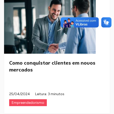
Como conquistar clientes em novos
mercados
25/04/2024
Leitura: 3 minutos
Empreendedorismo