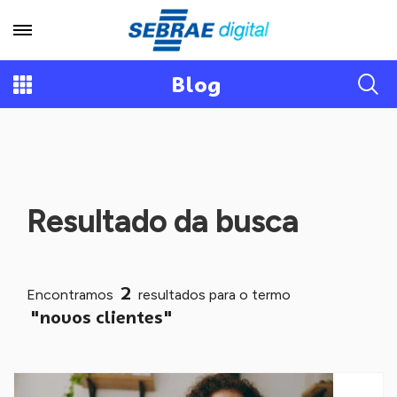
Blog
Resultado da busca
2
Encontramos
resultados para o termo
"novos clientes"