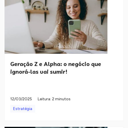
Geração Z e Alpha: o negócio que
ignorá-las vai sumir!
12/03/2025
Leitura: 2 minutos
Estratégia