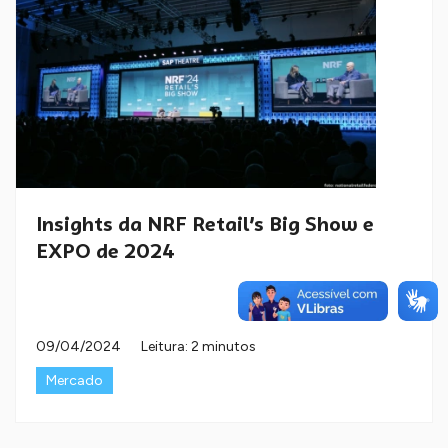
Insights da NRF Retail’s Big Show e
EXPO de 2024
09/04/2024
Leitura: 2 minutos
Mercado