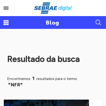
Blog
Resultado da busca
1
Encontramos
resultados para o termo
"NFR"