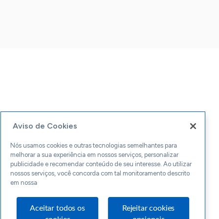
Aviso de Cookies
Nós usamos cookies e outras tecnologias semelhantes para
melhorar a sua experiência em nossos serviços, personalizar
publicidade e recomendar conteúdo de seu interesse. Ao utilizar
nossos serviços, você concorda com tal monitoramento descrito
em nossa
Aceitar todos os
Rejeitar cookies