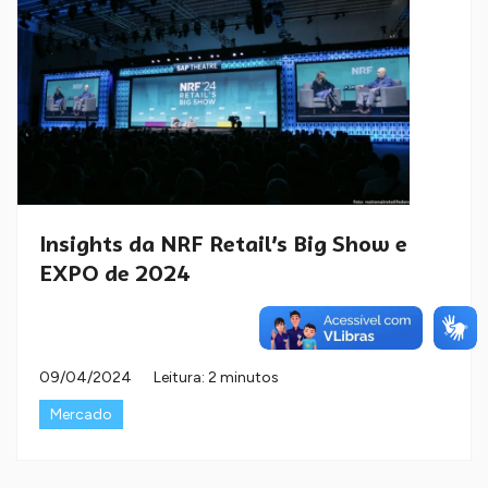
Insights da NRF Retail’s Big Show e
EXPO de 2024
09/04/2024
Leitura: 2 minutos
Mercado