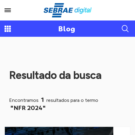
Blog
Resultado da busca
1
Encontramos
resultados para o termo
"NFR 2024"