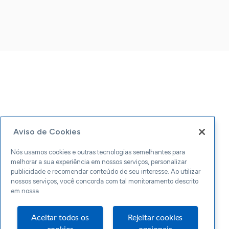
Aviso de Cookies
Nós usamos cookies e outras tecnologias semelhantes para
melhorar a sua experiência em nossos serviços, personalizar
publicidade e recomendar conteúdo de seu interesse. Ao utilizar
nossos serviços, você concorda com tal monitoramento descrito
em nossa
Aceitar todos os
Rejeitar cookies