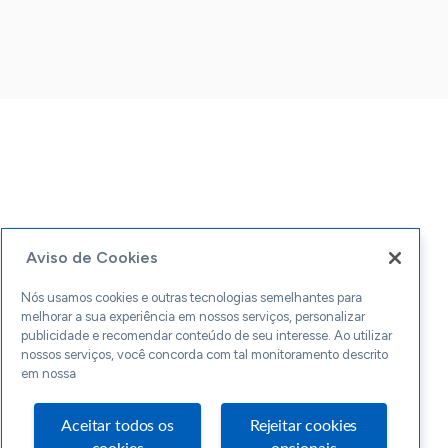
Aviso de Cookies
Nós usamos cookies e outras tecnologias semelhantes para
melhorar a sua experiência em nossos serviços, personalizar
publicidade e recomendar conteúdo de seu interesse. Ao utilizar
nossos serviços, você concorda com tal monitoramento descrito
em nossa
Aceitar todos os
Rejeitar cookies