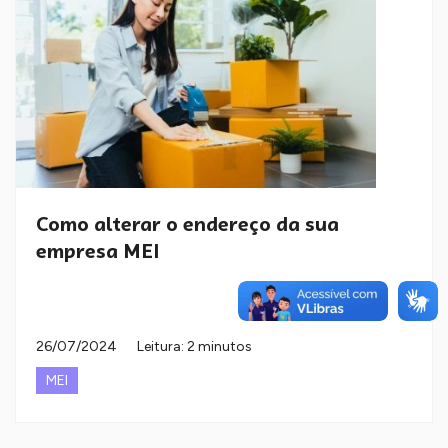
Como alterar o endereço da sua
empresa MEI
26/07/2024
Leitura: 2 minutos
MEI