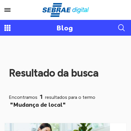
Blog
Resultado da busca
1
Encontramos
resultados para o termo
"Mudança de local"