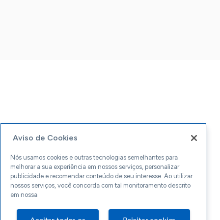
Aviso de Cookies
Nós usamos cookies e outras tecnologias semelhantes para
melhorar a sua experiência em nossos serviços, personalizar
publicidade e recomendar conteúdo de seu interesse. Ao utilizar
nossos serviços, você concorda com tal monitoramento descrito
em nossa