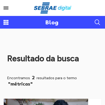
Blog
Resultado da busca
2
Encontramos
resultados para o termo
"métricas"