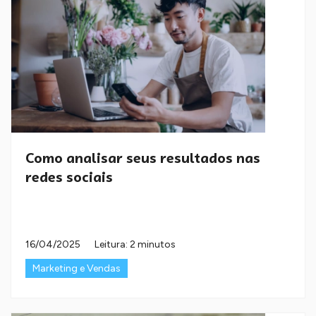
Como analisar seus resultados nas
redes sociais
16/04/2025
Leitura: 2 minutos
Marketing e Vendas