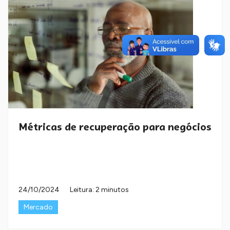
Métricas de recuperação para negócios
24/10/2024
Leitura: 2 minutos
Mercado