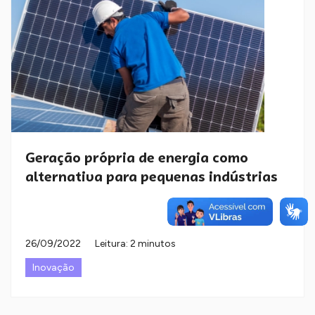
Geração própria de energia como
alternativa para pequenas indústrias
26/09/2022
Leitura: 2 minutos
Inovação