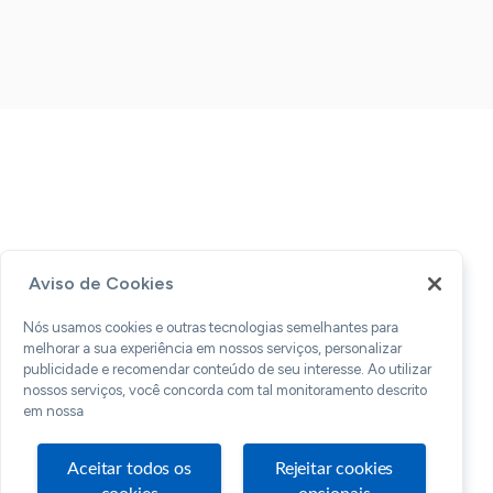
Aviso de Cookies
Nós usamos cookies e outras tecnologias semelhantes para
melhorar a sua experiência em nossos serviços, personalizar
publicidade e recomendar conteúdo de seu interesse. Ao utilizar
nossos serviços, você concorda com tal monitoramento descrito
em nossa
Aceitar todos os
Rejeitar cookies