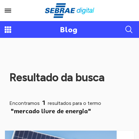
Blog
Resultado da busca
1
Encontramos
resultados para o termo
"mercado livre de energia"