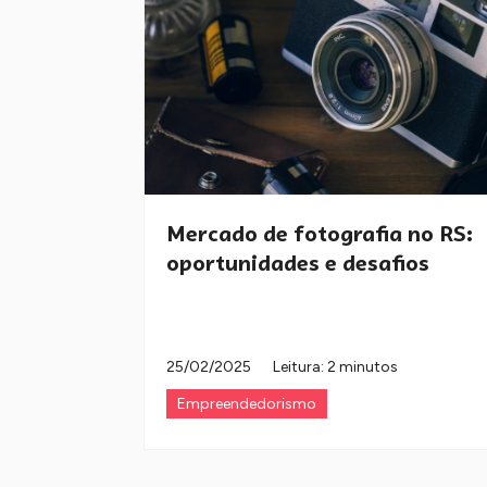
Mercado de fotografia no RS:
oportunidades e desafios
25/02/2025
Leitura: 2 minutos
Empreendedorismo