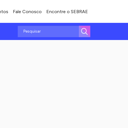
ntos
Fale Conosco
Encontre o SEBRAE