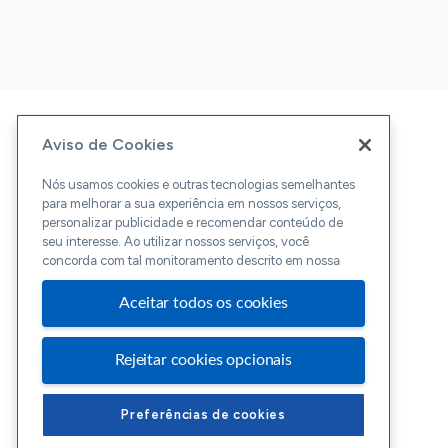
Aviso de Cookies
Nós usamos cookies e outras tecnologias semelhantes
para melhorar a sua experiência em nossos serviços,
personalizar publicidade e recomendar conteúdo de
seu interesse. Ao utilizar nossos serviços, você
concorda com tal monitoramento descrito em nossa
Aceitar todos os cookies
Rejeitar cookies opcionais
Preferências de cookies