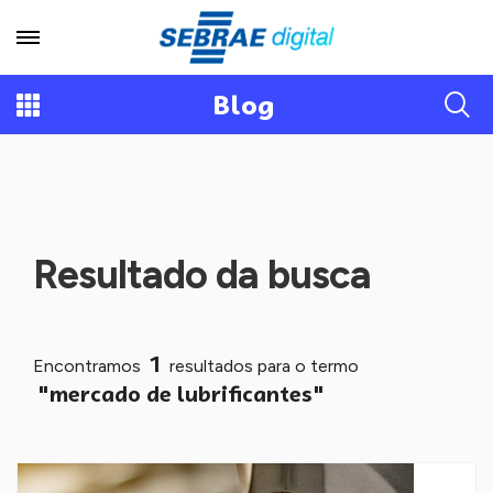
Blog
Resultado da busca
1
Encontramos
resultados para o termo
"mercado de lubrificantes"