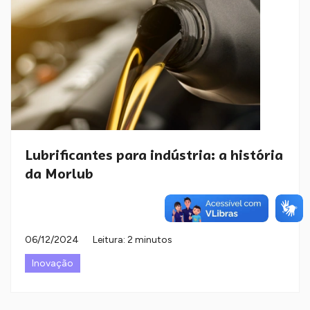
Lubrificantes para indústria: a história
da Morlub
06/12/2024
Leitura: 2 minutos
Inovação