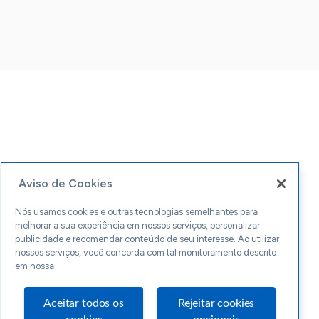
Aviso de Cookies
Nós usamos cookies e outras tecnologias semelhantes para
melhorar a sua experiência em nossos serviços, personalizar
publicidade e recomendar conteúdo de seu interesse. Ao utilizar
nossos serviços, você concorda com tal monitoramento descrito
em nossa
Aceitar todos os
Rejeitar cookies